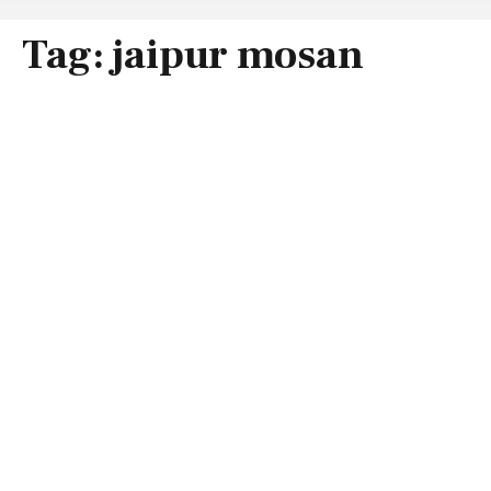
Tag:
jaipur mosan