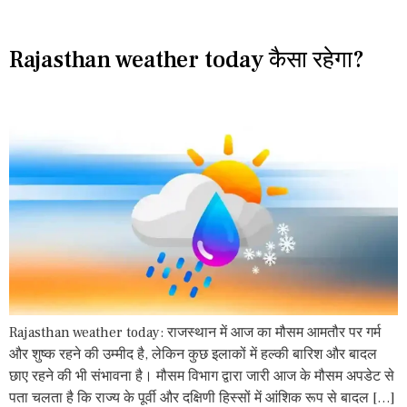
Rajasthan weather today कैसा रहेगा?
Rajasthan weather today: राजस्थान में आज का मौसम आमतौर पर गर्म
और शुष्क रहने की उम्मीद है, लेकिन कुछ इलाकों में हल्की बारिश और बादल
छाए रहने की भी संभावना है। मौसम विभाग द्वारा जारी आज के मौसम अपडेट से
पता चलता है कि राज्य के पूर्वी और दक्षिणी हिस्सों में आंशिक रूप से बादल […]