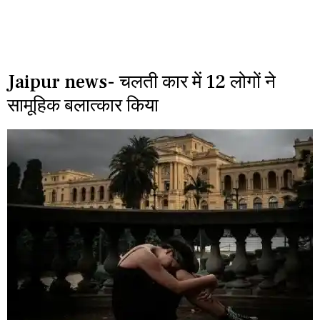
Jaipur news- चलती कार में 12 लोगों ने
सामूहिक बलात्कार किया