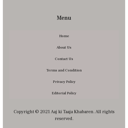
Menu
Home
About Us
Contact Us
Terms and Condition
Privacy Policy
Editorial Policy
Copyright © 2021 Aaj ki Taaja Khabaren. All rights
reserved.