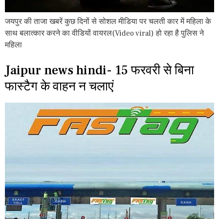
जयपुर की ताजा खबरें कुछ दिनों से सोशल मीडिया पर चलती कार में महिला के
साथ बलात्कार करने का वीडियों वायरल(Video viral) हो रहा है पुलिस ने
महिला
Jaipur news hindi- 15 फरवरी से बिना
फास्टैग के वाहन न चलाएं