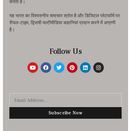
करता है।
यह भारत का विश्वसनीय समाचार स्रोत है और डिजिटल प्लेटफॉर्म पर
रीयल-टाइम, द्विभाषी मल्टीमीडिया कहानियां प्रदान करने में अग्रणी
है।
Follow Us
Subscribe Now