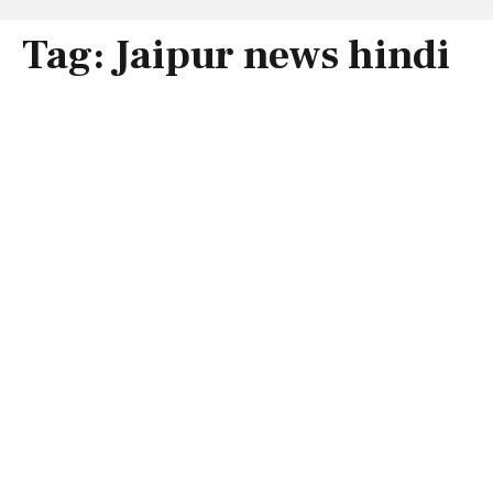
Tag:
Jaipur news hindi