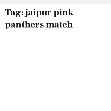
Tag:
jaipur pink
panthers match