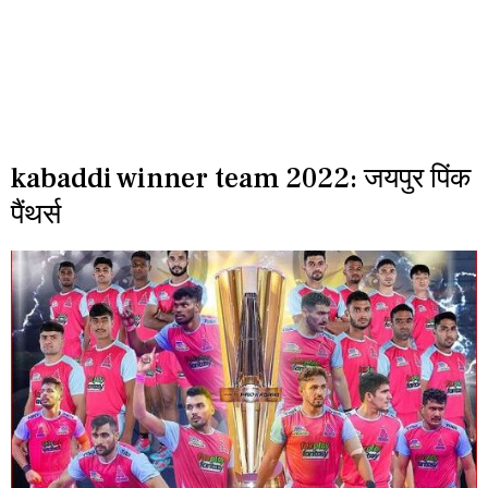
kabaddi winner team 2022: जयपुर पिंक
पैंथर्स