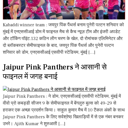
Kabaddi winner team : जयपुर पिंक पैंथर्स बनाम पुनेरी पल्टन शनिवार को
मुंबई में एनएससीआई डोम में फाइनल मैच से कैच न्यूज़ टीम और इंजरी अपडेट
और टॉकिंग पॉइंट.132 कठिन लीग चरण के खेल, दो रोमांचक एलिमिनेटर और
दो ब्लॉकबस्टर सेमीफाइनल के बाद, जयपुर पिंक पैंथर्स और पुनेरी पल्टन
शनिवार को डोम, एनएससीआई एसवीपी स्टेडियम, मुंबई […]
Jaipur Pink Panthers ने आसानी से
फाइनल में जगह बनाई
Jaipur Pink Panthers : ने डोम, एनएससीआई एसवीपी स्टेडियम, मुंबई में
वीवो प्रो कबड्डी सीजन 9 के सेमीफाइनल में बेंगलुरु बुल्स को 49-29 से
हराकर एक अच्छा प्रदर्शन किया। साहुल कुमार मैच में 10 टैकल अंकों के साथ
Jaipur Pink Panthers के लिए सर्वश्रेष्ठ खिलाड़ियों में से एक नंबर बनकर
उभरे। Ajith Kumar ने शुरुआती […]