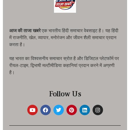
आज की ताजा खबरे
एक भारतीय हिंदी समाचार वेबसाइट है। यह हिंदी
में राजनीति, खेल, व्यापार, मनोरंजन और जीवन शैली समाचार प्रदान
करता है।
यह भारत का विश्वसनीय समाचार स्रोत है और डिजिटल प्लेटफॉर्म पर
रीयल-टाइम, द्विभाषी मल्टीमीडिया कहानियां प्रदान करने में अग्रणी
है।
Follow Us