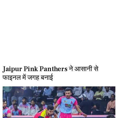
Jaipur Pink Panthers ने आसानी से
फाइनल में जगह बनाई