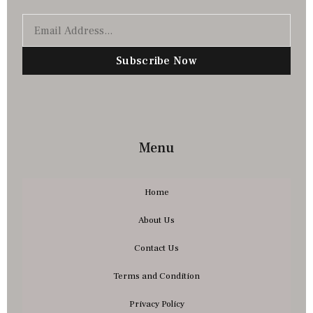
Subscribe Now
Menu
Home
About Us
Contact Us
Terms and Condition
Privacy Policy