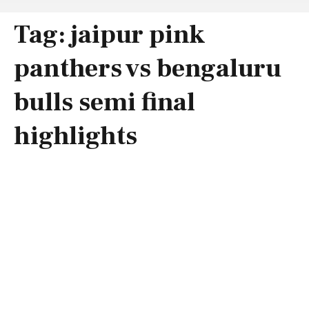
Tag:
jaipur pink
panthers vs bengaluru
bulls semi final
highlights