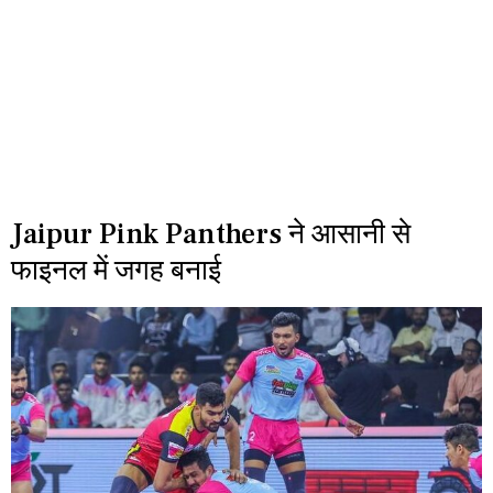
Jaipur Pink Panthers ने आसानी से
फाइनल में जगह बनाई