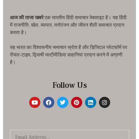
आज की ताजा खबरे
एक भारतीय हिंदी समाचार वेबसाइट है। यह हिंदी
में राजनीति, खेल, व्यापार, मनोरंजन और जीवन शैली समाचार प्रदान
करता है।
यह भारत का विश्वसनीय समाचार स्रोत है और डिजिटल प्लेटफॉर्म पर
रीयल-टाइम, द्विभाषी मल्टीमीडिया कहानियां प्रदान करने में अग्रणी
है।
Follow Us