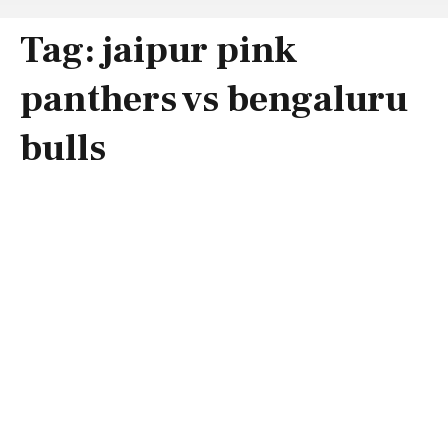
Tag:
jaipur pink
panthers vs bengaluru
bulls