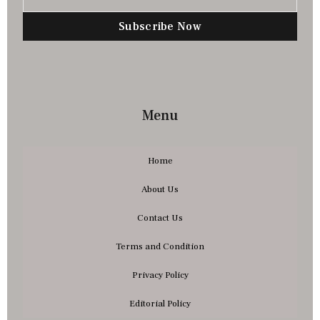
Subscribe Now
Menu
Home
About Us
Contact Us
Terms and Condition
Privacy Policy
Editorial Policy