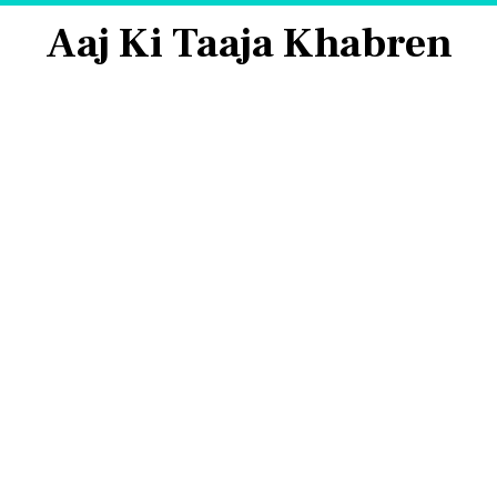
Aaj Ki Taaja Khabren