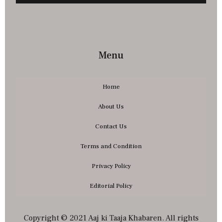
Menu
Home
About Us
Contact Us
Terms and Condition
Privacy Policy
Editorial Policy
Copyright © 2021 Aaj ki Taaja Khabaren. All rights