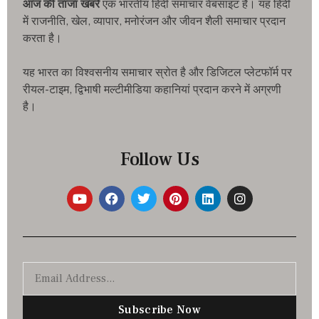
आज की ताजा खबरे
एक भारतीय हिंदी समाचार वेबसाइट है। यह हिंदी
में राजनीति, खेल, व्यापार, मनोरंजन और जीवन शैली समाचार प्रदान
करता है।
यह भारत का विश्वसनीय समाचार स्रोत है और डिजिटल प्लेटफॉर्म पर
रीयल-टाइम, द्विभाषी मल्टीमीडिया कहानियां प्रदान करने में अग्रणी
है।
Follow Us
Subscribe Now