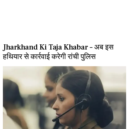
Jharkhand Ki Taja Khabar – अब इस
हथियार से कार्रवाई करेगी रांची पुलिस