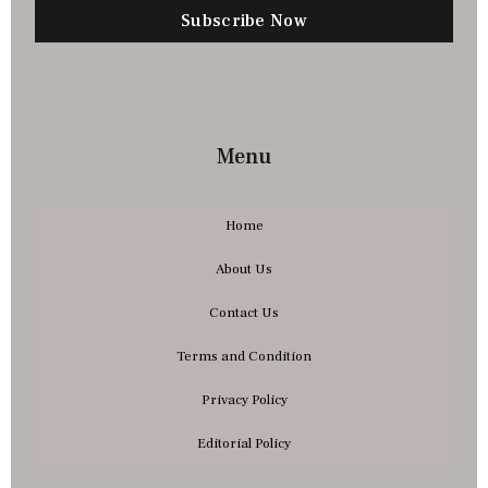
Subscribe Now
Menu
Home
About Us
Contact Us
Terms and Condition
Privacy Policy
Editorial Policy