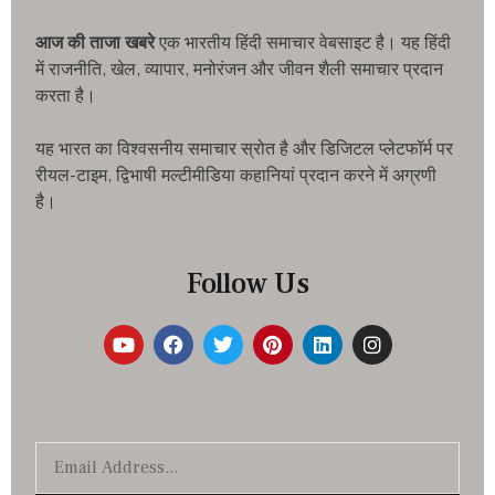
आज की ताजा खबरे
एक भारतीय हिंदी समाचार वेबसाइट है। यह हिंदी
में राजनीति, खेल, व्यापार, मनोरंजन और जीवन शैली समाचार प्रदान
करता है।
यह भारत का विश्वसनीय समाचार स्रोत है और डिजिटल प्लेटफॉर्म पर
रीयल-टाइम, द्विभाषी मल्टीमीडिया कहानियां प्रदान करने में अग्रणी
है।
Follow Us