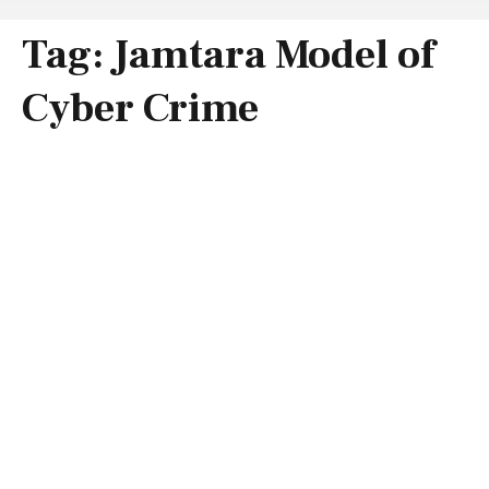
Tag:
Jamtara Model of
Cyber Crime