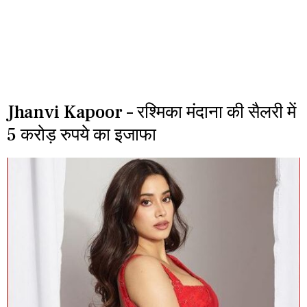
Jhanvi Kapoor – रश्मिका मंदाना की सैलरी में
5 करोड़ रुपये का इजाफा