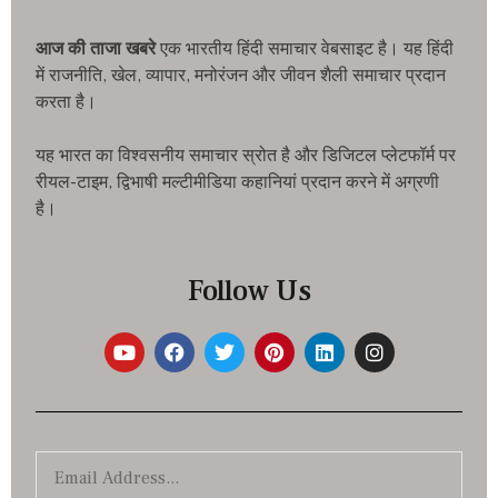
आज की ताजा खबरे
एक भारतीय हिंदी समाचार वेबसाइट है। यह हिंदी
में राजनीति, खेल, व्यापार, मनोरंजन और जीवन शैली समाचार प्रदान
करता है।
यह भारत का विश्वसनीय समाचार स्रोत है और डिजिटल प्लेटफॉर्म पर
रीयल-टाइम, द्विभाषी मल्टीमीडिया कहानियां प्रदान करने में अग्रणी
है।
Follow Us