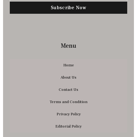
Subscribe Now
Menu
Home
About Us
Contact Us
Terms and Condition
Privacy Policy
Editorial Policy