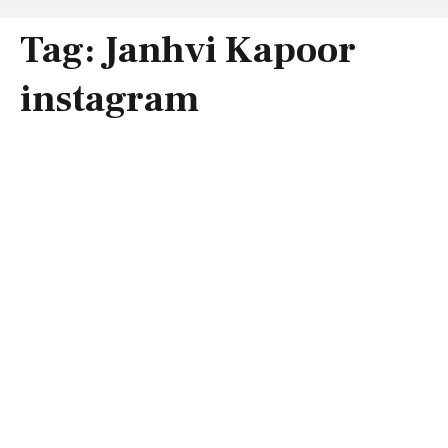
Tag:
Janhvi Kapoor
instagram