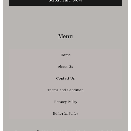
Subscribe Now
Menu
Home
About Us
Contact Us
Terms and Condition
Privacy Policy
Editorial Policy