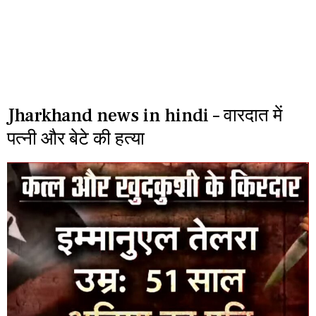
Jharkhand news in hindi – वारदात में
पत्नी और बेटे की हत्या