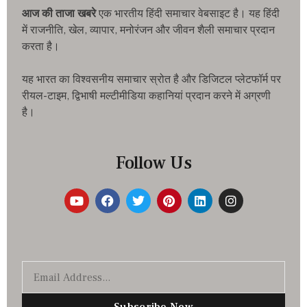
आज की ताजा खबरे
एक भारतीय हिंदी समाचार वेबसाइट है। यह हिंदी
में राजनीति, खेल, व्यापार, मनोरंजन और जीवन शैली समाचार प्रदान
करता है।
यह भारत का विश्वसनीय समाचार स्रोत है और डिजिटल प्लेटफॉर्म पर
रीयल-टाइम, द्विभाषी मल्टीमीडिया कहानियां प्रदान करने में अग्रणी
है।
Follow Us