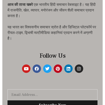
आज की ताजा खबरे
एक भारतीय हिंदी समाचार वेबसाइट है। यह हिंदी
में राजनीति, खेल, व्यापार, मनोरंजन और जीवन शैली समाचार प्रदान
करता है।
यह भारत का विश्वसनीय समाचार स्रोत है और डिजिटल प्लेटफॉर्म पर
रीयल-टाइम, द्विभाषी मल्टीमीडिया कहानियां प्रदान करने में अग्रणी
है।
Follow Us
Subscribe Now