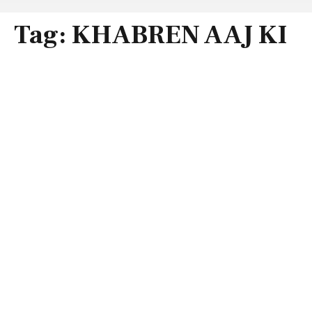
Tag:
KHABREN AAJ KI