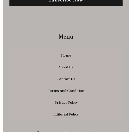
Menu
Home
About Us
Contact Us
Terms and Condition
Privacy Policy
Editorial Policy