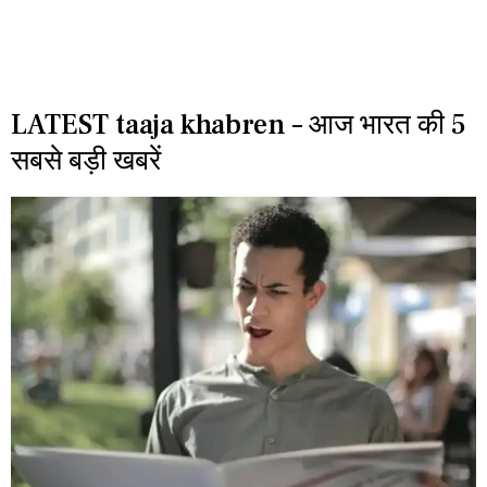
LATEST taaja khabren – आज भारत की 5
सबसे बड़ी खबरें