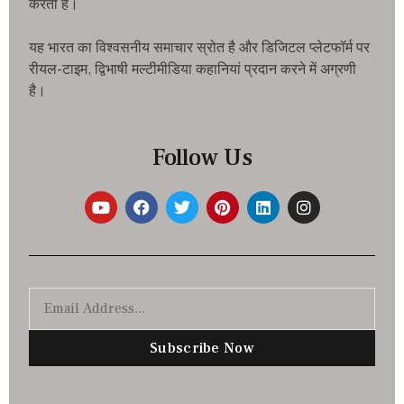
करता है।
यह भारत का विश्वसनीय समाचार स्रोत है और डिजिटल प्लेटफॉर्म पर
रीयल-टाइम, द्विभाषी मल्टीमीडिया कहानियां प्रदान करने में अग्रणी
है।
Follow Us
Subscribe Now