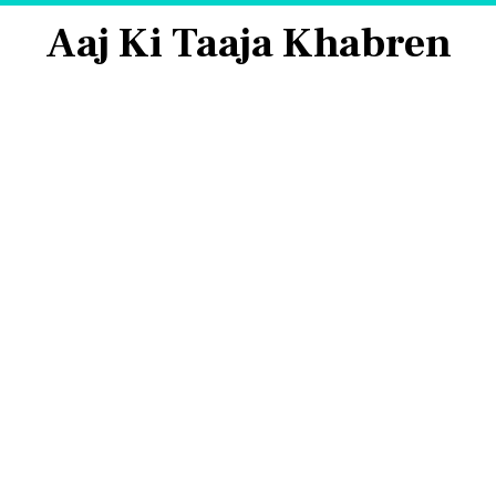
Aaj Ki Taaja Khabren