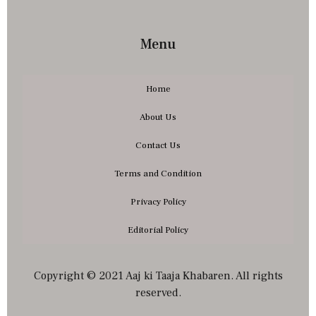
Menu
Home
About Us
Contact Us
Terms and Condition
Privacy Policy
Editorial Policy
Copyright © 2021 Aaj ki Taaja Khabaren. All rights
reserved.