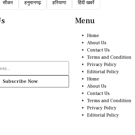
सीकर
हनुमानगढ़
हरियाणा
हिंदी खबरें
Us
Menu
Home
About Us
Contact Us
Terms and Condition
Privacy Policy
Editorial Policy
Home
Subscribe Now
About Us
Contact Us
Terms and Condition
Privacy Policy
Editorial Policy