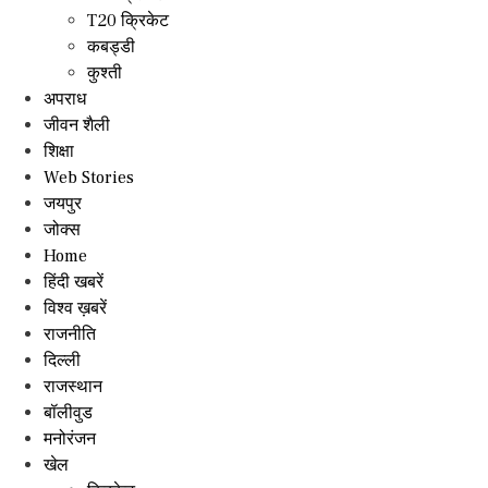
T20 क्रिकेट
कबड्डी
कुश्ती
अपराध
जीवन शैली
शिक्षा
Web Stories
जयपुर
जोक्स
Home
हिंदी खबरें
विश्व ख़बरें
राजनीति
दिल्ली
राजस्थान
बॉलीवुड
मनोरंजन
खेल