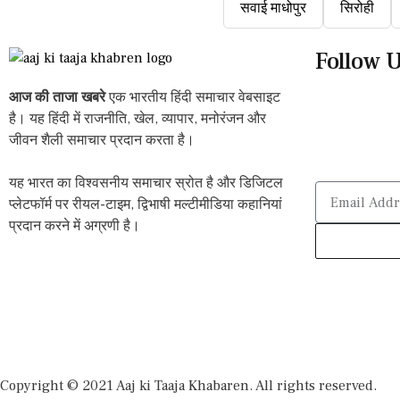
सवाई माधोपुर
सिरोही
Follow 
आज की ताजा खबरे
एक भारतीय हिंदी समाचार वेबसाइट
है। यह हिंदी में राजनीति, खेल, व्यापार, मनोरंजन और
जीवन शैली समाचार प्रदान करता है।
यह भारत का विश्वसनीय समाचार स्रोत है और डिजिटल
प्लेटफॉर्म पर रीयल-टाइम, द्विभाषी मल्टीमीडिया कहानियां
प्रदान करने में अग्रणी है।
Copyright © 2021 Aaj ki Taaja Khabaren. All rights reserved.