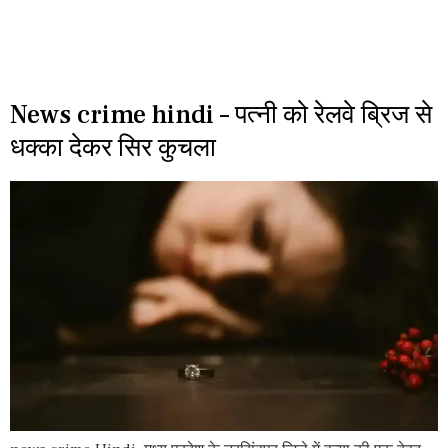
News crime hindi – पत्नी को रेलवे ब्रिज से
धक्का देकर सिर कुचला