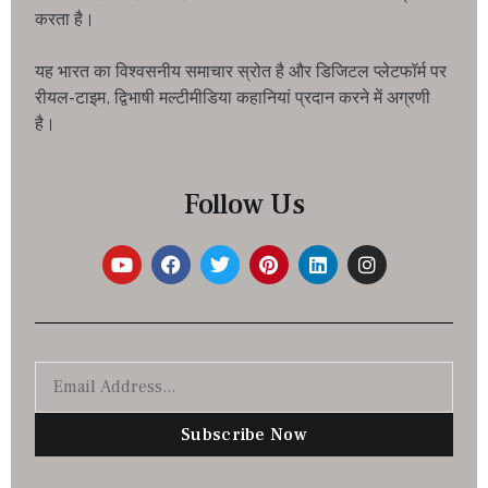
करता है।
यह भारत का विश्वसनीय समाचार स्रोत है और डिजिटल प्लेटफॉर्म पर
रीयल-टाइम, द्विभाषी मल्टीमीडिया कहानियां प्रदान करने में अग्रणी
है।
Follow Us
Subscribe Now