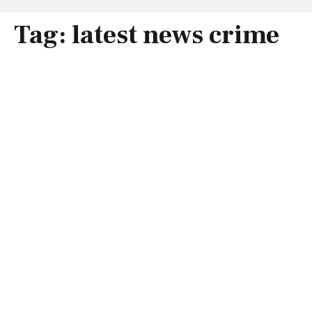
Tag:
latest news crime