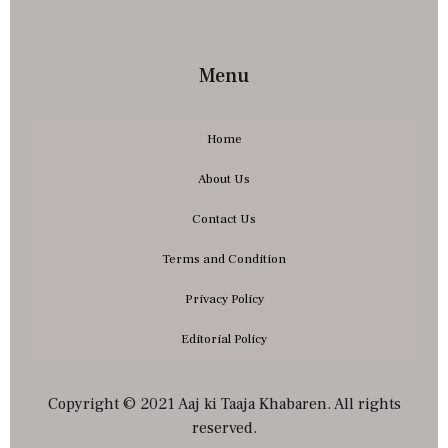
Menu
Home
About Us
Contact Us
Terms and Condition
Privacy Policy
Editorial Policy
Copyright © 2021 Aaj ki Taaja Khabaren. All rights
reserved.