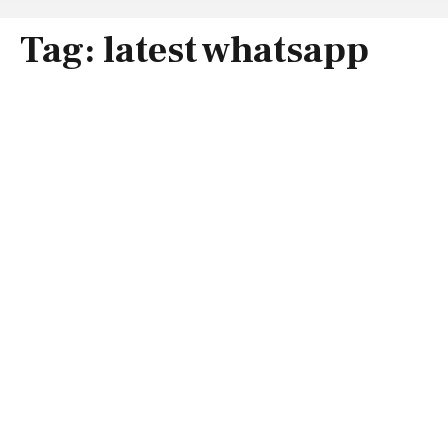
Tag:
latest whatsapp