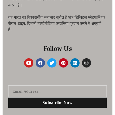
करता है।
यह भारत का विश्वसनीय समाचार स्रोत है और डिजिटल प्लेटफॉर्म पर
रीयल-टाइम, द्विभाषी मल्टीमीडिया कहानियां प्रदान करने में अग्रणी
है।
Follow Us
Subscribe Now