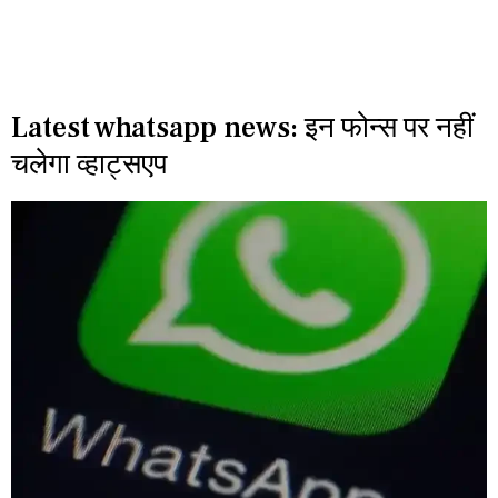
Latest whatsapp news: इन फोन्स पर नहीं
चलेगा व्हाट्सएप