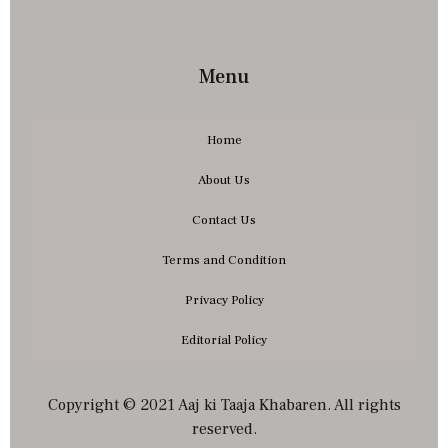
Menu
Home
About Us
Contact Us
Terms and Condition
Privacy Policy
Editorial Policy
Copyright © 2021 Aaj ki Taaja Khabaren. All rights
reserved.