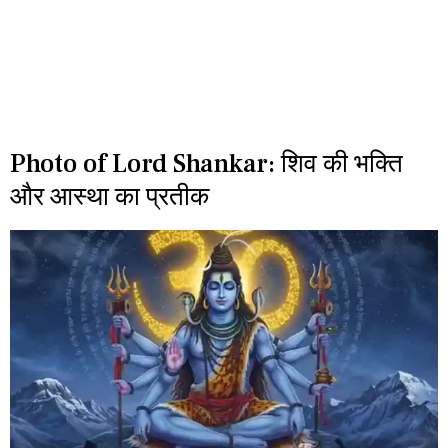
Photo of Lord Shankar: शिव की भक्ति
और आस्था का प्रतीक