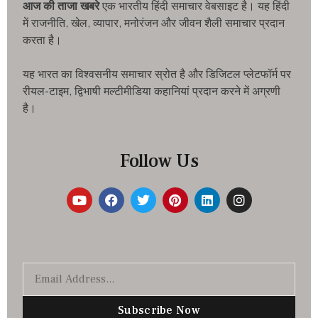
आज की ताजा खबरे
एक भारतीय हिंदी समाचार वेबसाइट है। यह हिंदी
में राजनीति, खेल, व्यापार, मनोरंजन और जीवन शैली समाचार प्रदान
करता है।
यह भारत का विश्वसनीय समाचार स्रोत है और डिजिटल प्लेटफॉर्म पर
रीयल-टाइम, द्विभाषी मल्टीमीडिया कहानियां प्रदान करने में अग्रणी
है।
Follow Us
Subscribe Now