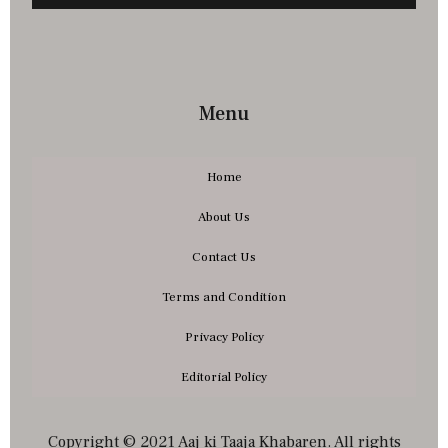
Menu
Home
About Us
Contact Us
Terms and Condition
Privacy Policy
Editorial Policy
Copyright © 2021 Aaj ki Taaja Khabaren. All rights