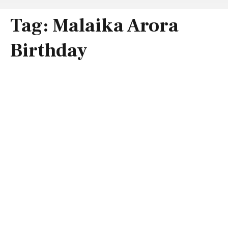
Tag:
Malaika Arora
Birthday