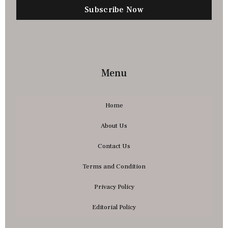
Subscribe Now
Menu
Home
About Us
Contact Us
Terms and Condition
Privacy Policy
Editorial Policy