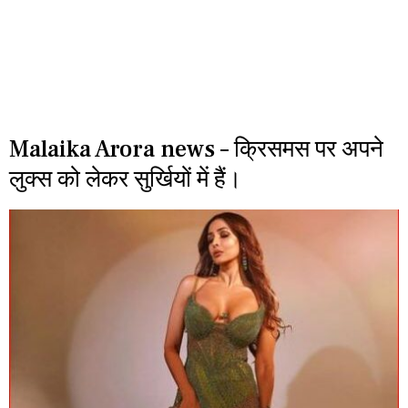
Malaika Arora news – क्रिसमस पर अपने
लुक्स को लेकर सुर्खियों में हैं।