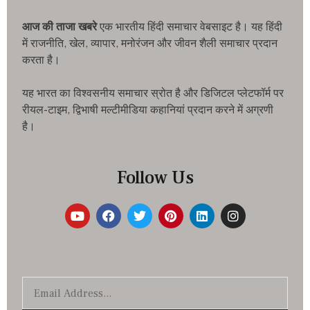
आज की ताजा खबरे
एक भारतीय हिंदी समाचार वेबसाइट है। यह हिंदी
में राजनीति, खेल, व्यापार, मनोरंजन और जीवन शैली समाचार प्रदान
करता है।
यह भारत का विश्वसनीय समाचार स्रोत है और डिजिटल प्लेटफॉर्म पर
रीयल-टाइम, द्विभाषी मल्टीमीडिया कहानियां प्रदान करने में अग्रणी
है।
Follow Us