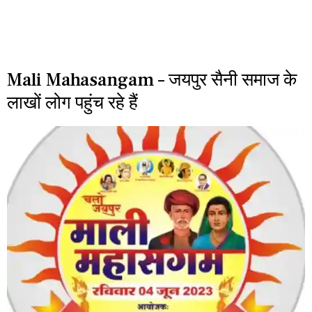
Mali Mahasangam – जयपुर सैनी समाज के
लाखों लोग पहुंच रहे हैं