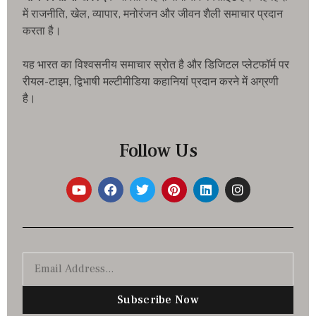
में राजनीति, खेल, व्यापार, मनोरंजन और जीवन शैली समाचार प्रदान
करता है।
यह भारत का विश्वसनीय समाचार स्रोत है और डिजिटल प्लेटफॉर्म पर
रीयल-टाइम, द्विभाषी मल्टीमीडिया कहानियां प्रदान करने में अग्रणी
है।
Follow Us
Subscribe Now