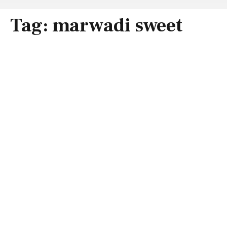
Tag:
marwadi sweet