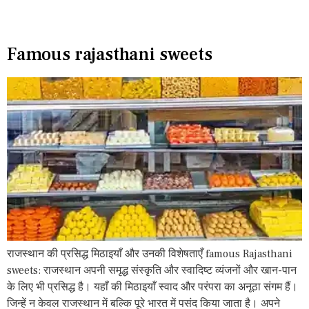
Famous rajasthani sweets
राजस्थान की प्रसिद्ध मिठाइयाँ और उनकी विशेषताएँ famous Rajasthani
sweets: राजस्थान अपनी समृद्ध संस्कृति और स्वादिष्ट व्यंजनों और खान-पान
के लिए भी प्रसिद्ध है। यहाँ की मिठाइयाँ स्वाद और परंपरा का अनूठा संगम हैं।
जिन्हें न केवल राजस्थान में बल्कि पूरे भारत में पसंद किया जाता है। अपने