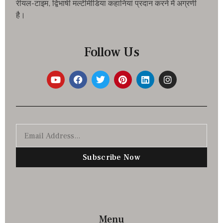
रीयल-टाइम, द्विभाषी मल्टीमीडिया कहानियां प्रदान करने में अग्रणी
है।
Follow Us
Subscribe Now
Menu