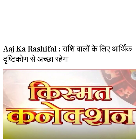
Aaj Ka Rashifal : राशि वालों के लिए आर्थिक
दृष्टिकोण से अच्छा रहेगा