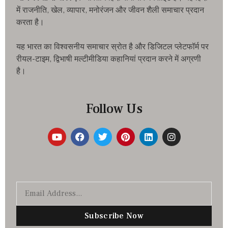
में राजनीति, खेल, व्यापार, मनोरंजन और जीवन शैली समाचार प्रदान
करता है।
यह भारत का विश्वसनीय समाचार स्रोत है और डिजिटल प्लेटफॉर्म पर
रीयल-टाइम, द्विभाषी मल्टीमीडिया कहानियां प्रदान करने में अग्रणी
है।
Follow Us
Subscribe Now