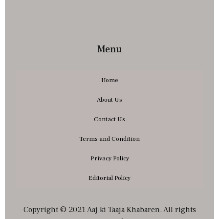
Menu
Home
About Us
Contact Us
Terms and Condition
Privacy Policy
Editorial Policy
Copyright © 2021 Aaj ki Taaja Khabaren. All rights