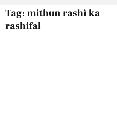
Tag:
mithun rashi ka
rashifal