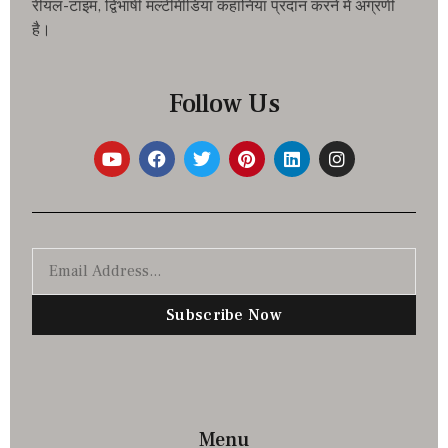
रीयल-टाइम, द्विभाषी मल्टीमीडिया कहानियां प्रदान करने में अग्रणी
है।
Follow Us
Subscribe Now
Menu