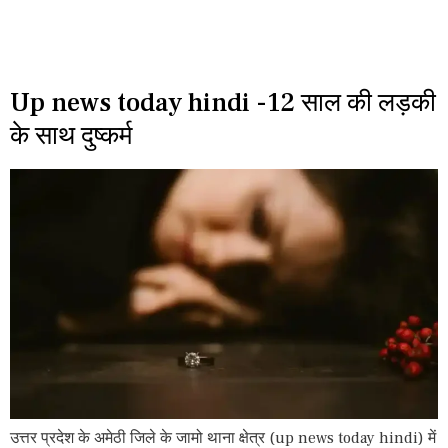
Up news today hindi -12 साल की लड़की
के साथ दुष्कर्म
उत्तर प्रदेश के अमेठी जिले के जामो थाना क्षेत्र (up news today hindi) में