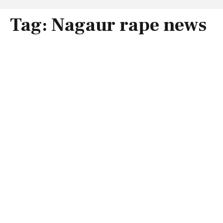
Tag:
Nagaur rape news