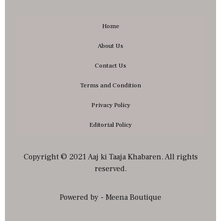
Home
About Us
Contact Us
Terms and Condition
Privacy Policy
Editorial Policy
Copyright © 2021 Aaj ki Taaja Khabaren. All rights
reserved.
Powered by - Meena Boutique