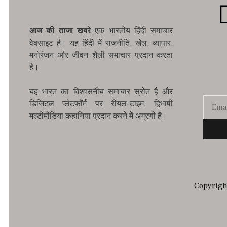
आज की ताजा खबरे
एक भारतीय हिंदी समाचार
वेबसाइट है। यह हिंदी में राजनीति, खेल, व्यापार,
मनोरंजन और जीवन शैली समाचार प्रदान करता
है।
यह भारत का विश्वसनीय समाचार स्रोत है और
डिजिटल प्लेटफॉर्म पर रीयल-टाइम, द्विभाषी
मल्टीमीडिया कहानियां प्रदान करने में अग्रणी है।
Copyright