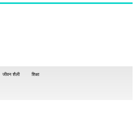
जीवन शैली
शिक्षा