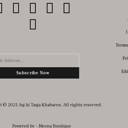
Terms
Pr
Edi
Subscribe Now
 © 2021 Aaj ki Taaja Khabaren. All rights reserved.
Powered by - Meena Boutique