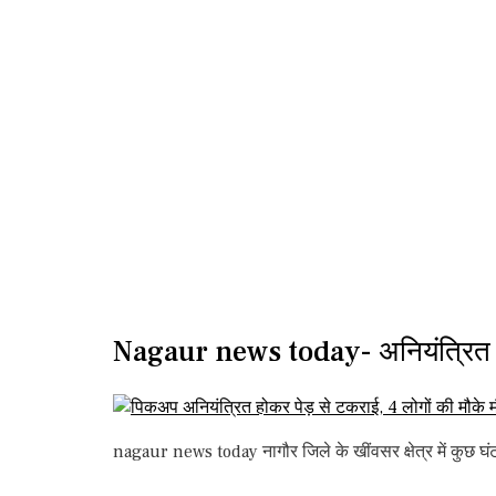
Nagaur news today- अनियंत्रित हो
nagaur news today नागौर जिले के खींवसर क्षेत्र में कुछ घंट