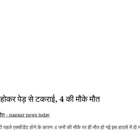
कर पेड़ से टकराई, 4 की मौके मौत
ो पहले एक्सीडेंट होने के कारण 4 जनों की मौके पर ही मौत हो गई इस हादसे में दो