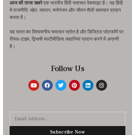
आज की ताजा खबरे
एक भारतीय हिंदी समाचार वेबसाइट है। यह हिंदी
में राजनीति, खेल, व्यापार, मनोरंजन और जीवन शैली समाचार प्रदान
करता है।
यह भारत का विश्वसनीय समाचार स्रोत है और डिजिटल प्लेटफॉर्म पर
रीयल-टाइम, द्विभाषी मल्टीमीडिया कहानियां प्रदान करने में अग्रणी
है।
Follow Us
Subscribe Now