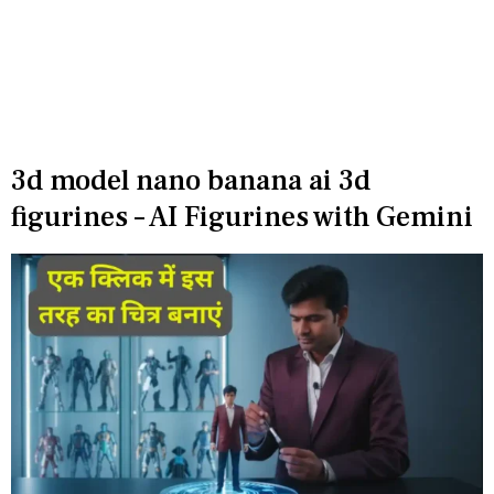
3d model nano banana ai 3d
figurines – AI Figurines with Gemini