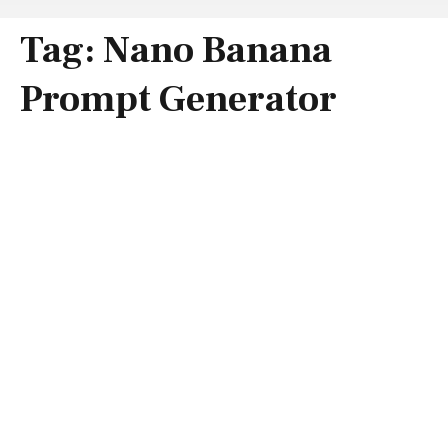
Tag:
Nano Banana
Prompt Generator