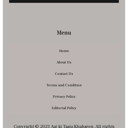
Menu
Home
About Us
Contact Us
Terms and Condition
Privacy Policy
Editorial Policy
Copyright © 2021 Aaj ki Taaja Khabaren. All rights