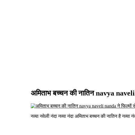
अमिताभ बच्चन की नातिन navya naveli n
नव्या नवेली नंदा नव्या नंदा अमिताभ बच्चन की नातिन है नव्या 