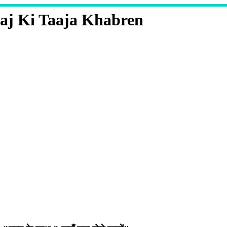
aj Ki Taaja Khabren