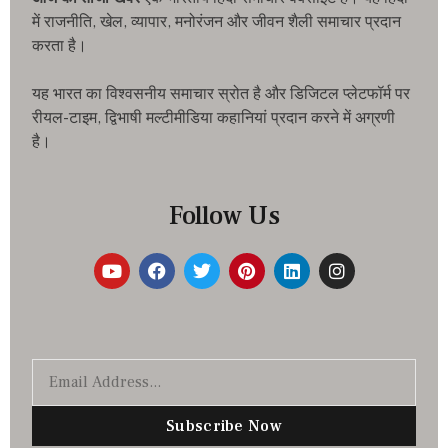
में राजनीति, खेल, व्यापार, मनोरंजन और जीवन शैली समाचार प्रदान
करता है।
यह भारत का विश्वसनीय समाचार स्रोत है और डिजिटल प्लेटफॉर्म पर
रीयल-टाइम, द्विभाषी मल्टीमीडिया कहानियां प्रदान करने में अग्रणी
है।
Follow Us
Subscribe Now