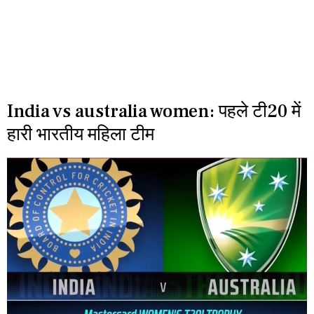
India vs australia women: पहले टी20 में
हारी भारतीय महिला टीम