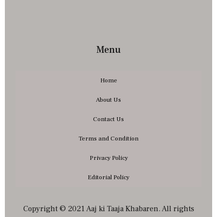
Menu
Home
About Us
Contact Us
Terms and Condition
Privacy Policy
Editorial Policy
Copyright © 2021 Aaj ki Taaja Khabaren. All rights