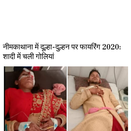
नीमकाथाना में दूल्हा-दुल्हन पर फायरिंग 2020:
शादी में चली गोलियां