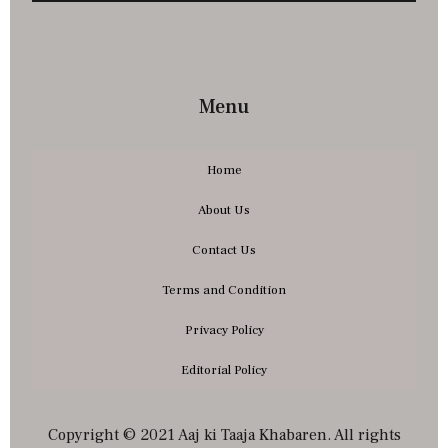
Menu
Home
About Us
Contact Us
Terms and Condition
Privacy Policy
Editorial Policy
Copyright © 2021 Aaj ki Taaja Khabaren. All rights