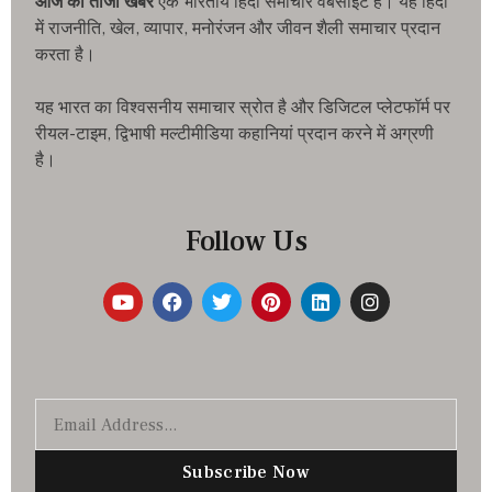
आज की ताजा खबरे
एक भारतीय हिंदी समाचार वेबसाइट है। यह हिंदी
में राजनीति, खेल, व्यापार, मनोरंजन और जीवन शैली समाचार प्रदान
करता है।
यह भारत का विश्वसनीय समाचार स्रोत है और डिजिटल प्लेटफॉर्म पर
रीयल-टाइम, द्विभाषी मल्टीमीडिया कहानियां प्रदान करने में अग्रणी
है।
Follow Us
Subscribe Now