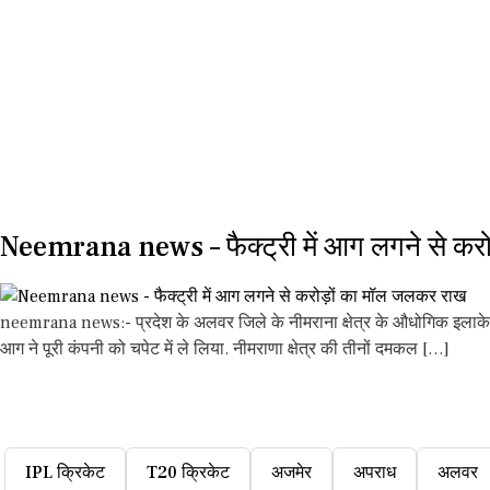
Neemrana news – फैक्ट्री में आग लगने से कर
neemrana news:- प्रदेश के अलवर जिले के नीमराना क्षेत्र के औधोगिक इलाके मे
आग ने पूरी कंपनी को चपेट में ले लिया. नीमराणा क्षेत्र की तीनों दमकल […]
IPL क्रिकेट
T20 क्रिकेट
अजमेर
अपराध
अलवर