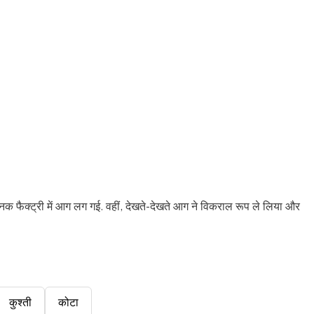
क फैक्ट्री में आग लग गई. वहीं, देखते-देखते आग ने विकराल रूप ले लिया और
कुश्ती
कोटा