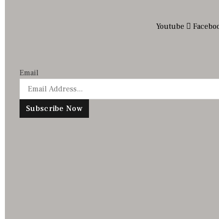
Youtube
Facebo
Email
Subscribe Now