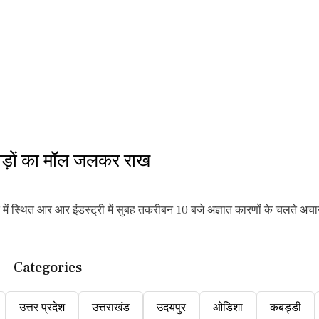
ोड़ों का मॉल जलकर राख
ं स्थित आर आर इंडस्ट्री में सुबह तकरीबन 10 बजे अज्ञात कारणों के चलते अचान
Categories
उत्तर प्रदेश
उत्तराखंड
उदयपुर
ओडिशा
कबड्डी