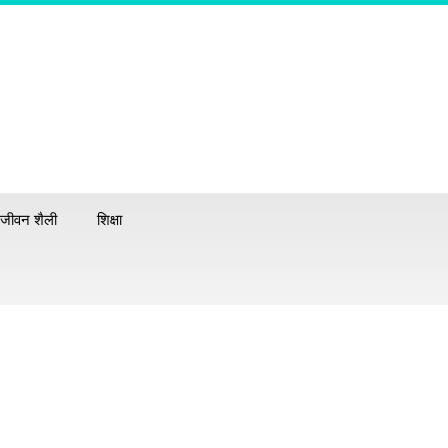
जीवन शैली
शिक्षा