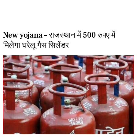
New yojana – राजस्थान में 500 रुपए में
मिलेगा घरेलू गैस सिलेंडर