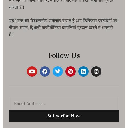
में राजनीति, खेल, व्यापार, मनोरंजन और जीवन शैली समाचार प्रदान
करता है।
यह भारत का विश्वसनीय समाचार स्रोत है और डिजिटल प्लेटफॉर्म पर
रीयल-टाइम, द्विभाषी मल्टीमीडिया कहानियां प्रदान करने में अग्रणी
है।
Follow Us
Subscribe Now