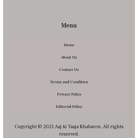
Menu
Home
About Us
Contact Us
Terms and Condition
Privacy Policy
Editorial Policy
Copyright © 2021 Aaj ki Taaja Khabaren. All rights
reserved.