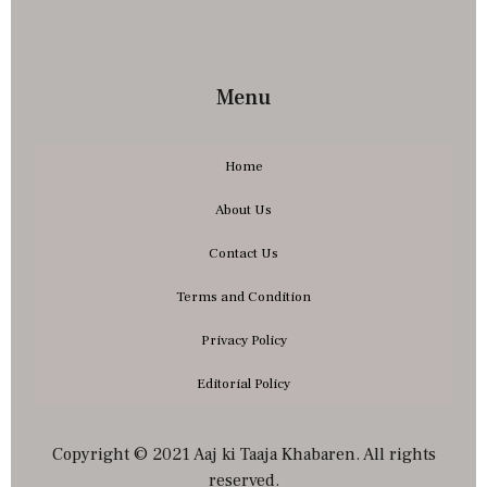
Menu
Home
About Us
Contact Us
Terms and Condition
Privacy Policy
Editorial Policy
Copyright © 2021 Aaj ki Taaja Khabaren. All rights
reserved.