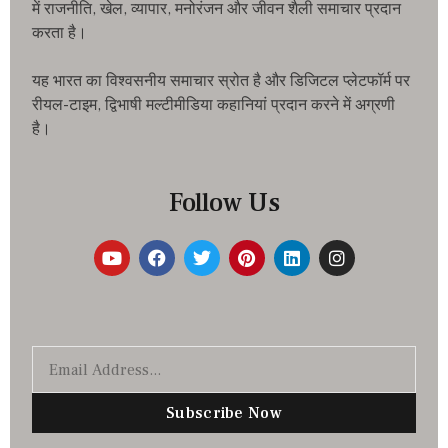
में राजनीति, खेल, व्यापार, मनोरंजन और जीवन शैली समाचार प्रदान
करता है।
यह भारत का विश्वसनीय समाचार स्रोत है और डिजिटल प्लेटफॉर्म पर
रीयल-टाइम, द्विभाषी मल्टीमीडिया कहानियां प्रदान करने में अग्रणी
है।
Follow Us
Subscribe Now