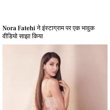
Nora Fatehi ने इंस्टाग्राम पर एक भावुक
वीडियो साझा किया