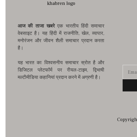
आज की ताजा खबरे
एक भारतीय हिंदी समाचार
वेबसाइट है। यह हिंदी में राजनीति, खेल, व्यापार,
मनोरंजन और जीवन शैली समाचार प्रदान करता
है।
यह भारत का विश्वसनीय समाचार स्रोत है और
डिजिटल प्लेटफॉर्म पर रीयल-टाइम, द्विभाषी
मल्टीमीडिया कहानियां प्रदान करने में अग्रणी है।
Copyright