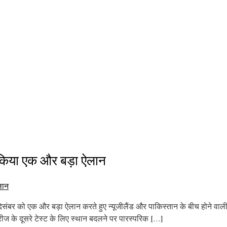
किया एक और बड़ा ऐलान
संबर को एक और बड़ा ऐलान करते हुए न्यूजीलैंड और पाकिस्तान के बीच होने वाली
ीरीज के दूसरे टेस्ट के लिए स्थान बदलने पर पारस्परिक […]