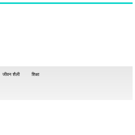
जीवन शैली
शिक्षा