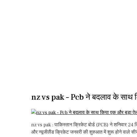
nz vs pak – Pcb ने बदलाव के साथ 
nz vs pak : पाकिस्तान क्रिकेट बोर्ड (PCB) ने शनिवार 24 दि
और न्यूजीलैंड क्रिकेट जनवरी की शुरुआत में शुरू होने वाले स