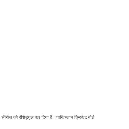
 सीरीज को रीशेड्यूल कर दिया है। पाकिस्तान क्रिकेट बोर्ड