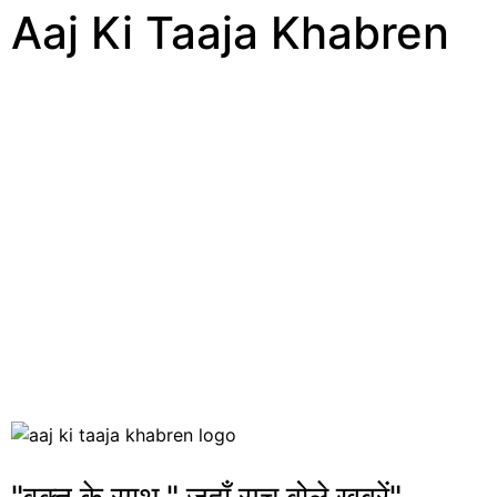
Aaj Ki Taaja Khabren