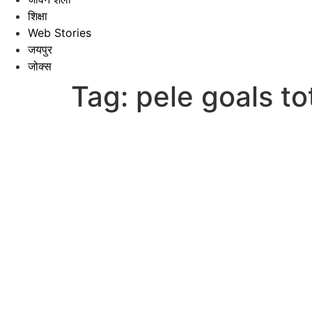
शिक्षा
Web Stories
जयपुर
जोक्स
Tag:
pele goals to