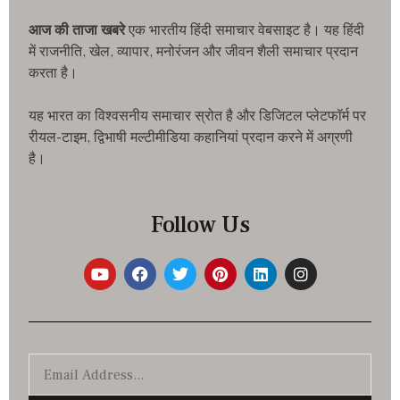
आज की ताजा खबरे
एक भारतीय हिंदी समाचार वेबसाइट है। यह हिंदी
में राजनीति, खेल, व्यापार, मनोरंजन और जीवन शैली समाचार प्रदान
करता है।
यह भारत का विश्वसनीय समाचार स्रोत है और डिजिटल प्लेटफॉर्म पर
रीयल-टाइम, द्विभाषी मल्टीमीडिया कहानियां प्रदान करने में अग्रणी
है।
Follow Us