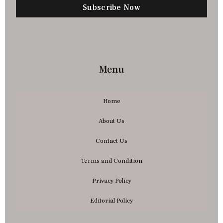
Subscribe Now
Menu
Home
About Us
Contact Us
Terms and Condition
Privacy Policy
Editorial Policy