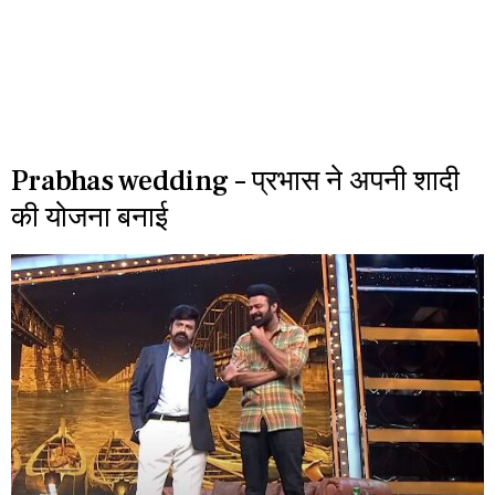
Prabhas wedding – प्रभास ने अपनी शादी
की योजना बनाई