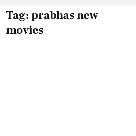
Tag:
prabhas new
movies