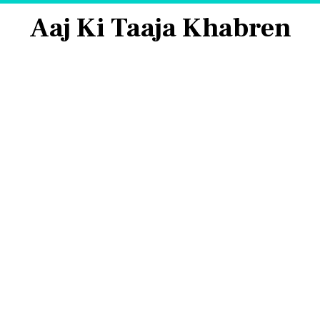
Aaj Ki Taaja Khabren