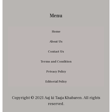
Menu
Home
About Us
Contact Us
Terms and Condition
Privacy Policy
Editorial Policy
Copyright © 2021 Aaj ki Taaja Khabaren. All rights
reserved.