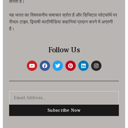
करता है।
यह भारत का विश्वसनीय समाचार स्रोत है और डिजिटल प्लेटफॉर्म पर
रीयल-टाइम, द्विभाषी मल्टीमीडिया कहानियां प्रदान करने में अग्रणी
है।
Follow Us
Subscribe Now