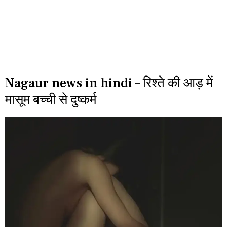
Nagaur news in hindi – रिश्ते की आड़ में
मासूम बच्ची से दुष्कर्म