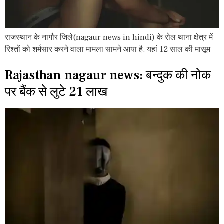
राजस्थान के नागौर जिले(nagaur news in hindi) के रोल थाना क्षेत्र में
रिश्तों को शर्मसार करने वाला मामला सामने आया है. यहां 12 साल की मासूम
Rajasthan nagaur news: बन्दुक की नोक
पर बैंक से लुटे 21 लाख