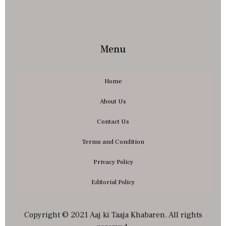
Menu
Home
About Us
Contact Us
Terms and Condition
Privacy Policy
Editorial Policy
Copyright © 2021 Aaj ki Taaja Khabaren. All rights