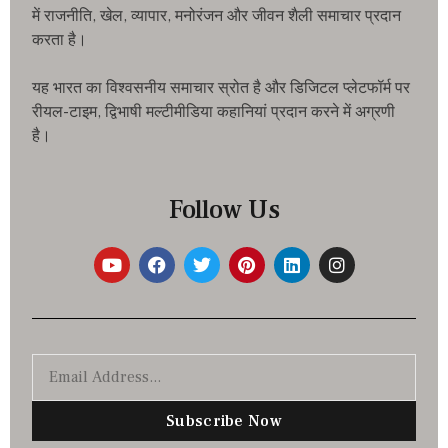
में राजनीति, खेल, व्यापार, मनोरंजन और जीवन शैली समाचार प्रदान
करता है।
यह भारत का विश्वसनीय समाचार स्रोत है और डिजिटल प्लेटफॉर्म पर
रीयल-टाइम, द्विभाषी मल्टीमीडिया कहानियां प्रदान करने में अग्रणी
है।
Follow Us
Subscribe Now