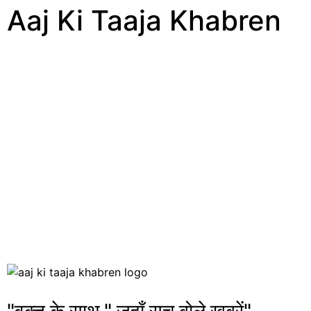
Aaj Ki Taaja Khabren