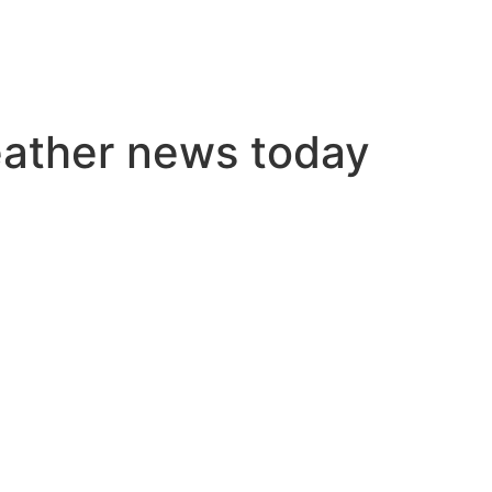
ather news today