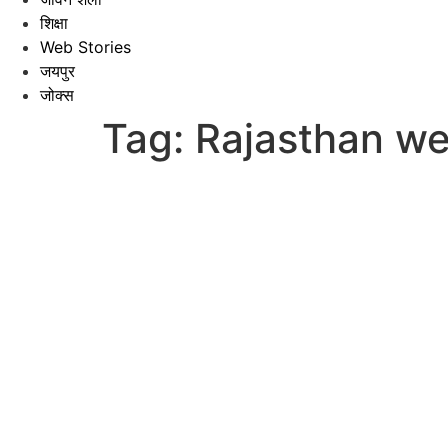
शिक्षा
Web Stories
जयपुर
जोक्स
Tag:
Rajasthan we