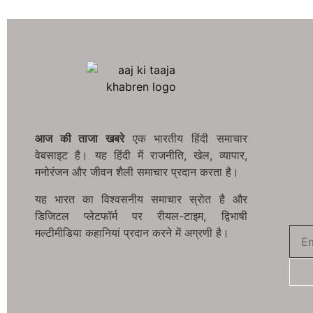
आज की ताजा खबरे
एक भारतीय हिंदी समाचार
वेबसाइट है। यह हिंदी में राजनीति, खेल, व्यापार,
मनोरंजन और जीवन शैली समाचार प्रदान करता है।
यह भारत का विश्वसनीय समाचार स्रोत है और
डिजिटल प्लेटफॉर्म पर रीयल-टाइम, द्विभाषी
मल्टीमीडिया कहानियां प्रदान करने में अग्रणी है।