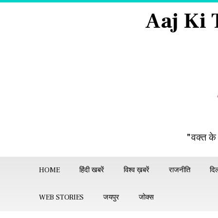
Aaj Ki
"वक्त के
HOME
हिंदी खबरें
विश्व ख़बरें
राजनीति
दिल
WEB STORIES
जयपुर
जोक्स