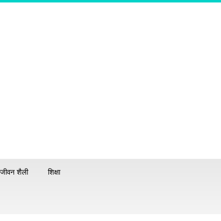
जीवन शैली
शिक्षा