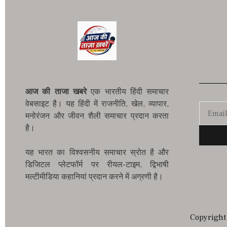
आज की ताजा खबरे
एक भारतीय हिंदी समाचार
वेबसाइट है। यह हिंदी में राजनीति, खेल, व्यापार,
मनोरंजन और जीवन शैली समाचार प्रदान करता
है।
यह भारत का विश्वसनीय समाचार स्रोत है और
डिजिटल प्लेटफॉर्म पर रीयल-टाइम, द्विभाषी
मल्टीमीडिया कहानियां प्रदान करने में अग्रणी है।
Copyright 