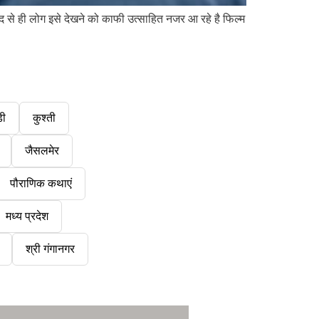
द से ही लोग इसे देखने को काफी उत्साहित नजर आ रहे है फिल्म
डी
कुश्ती
जैसलमेर
पौराणिक कथाएं
मध्य प्रदेश
श्री गंगानगर