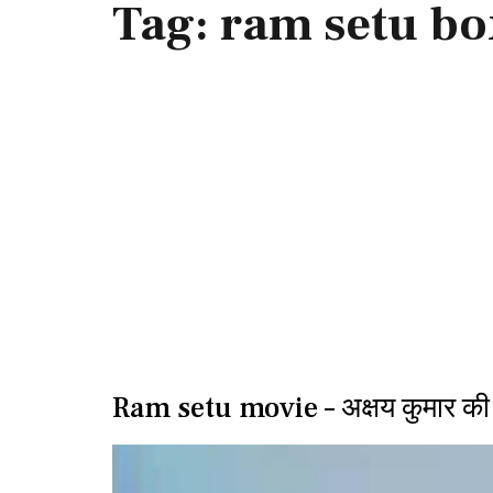
Tag:
ram setu box
Ram setu movie – अक्षय कुमार की क