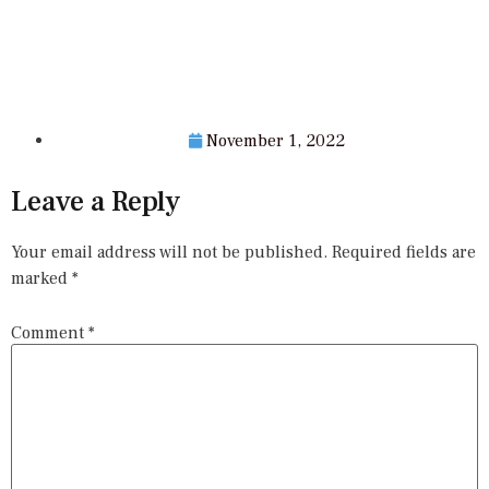
November 1, 2022
Leave a Reply
Your email address will not be published.
Required fields are
marked
*
Comment
*