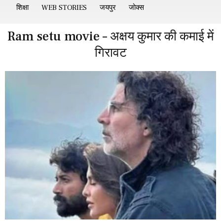
शिक्षा
WEB STORIES
जयपुर
जोक्स
Ram setu movie – अक्षय कुमार की कमाई में
गिरावट