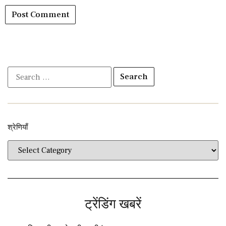
श्रेणियाँ​​
ट्रेंडिंग खबरें