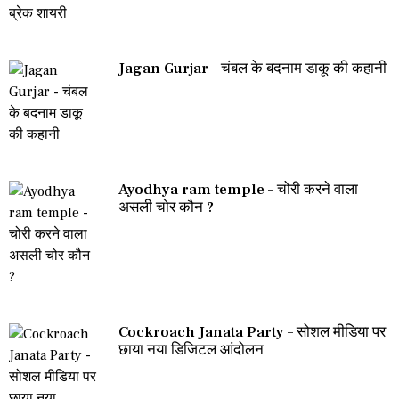
Jagan Gurjar – चंबल के बदनाम डाकू की कहानी
Ayodhya ram temple – चोरी करने वाला
असली चोर कौन ?
Cockroach Janata Party – सोशल मीडिया पर
छाया नया डिजिटल आंदोलन