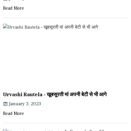
Read More
Urvashi Rautela – खूबसूरती मां अपनी बेटी से भी आगे
January 3, 2023
Read More