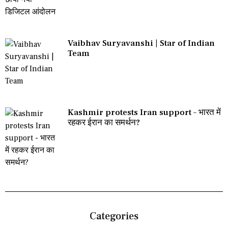
Vaibhav Suryavanshi | Star of Indian
Team
Kashmir protests Iran support – भारत में
रहकर ईरान का समर्थन?
Categories