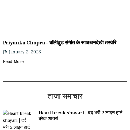
Priyanka Chopra – बॉलीवुड संगीत के साथअनदेखी तस्वीरें
January 2, 2023
Read More
ताज़ा समाचार
Heart break shayari | दर्द भरी 2 लाइन हार्ट
ब्रेक शायरी