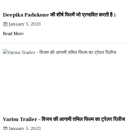
Deepika Padukone की शीर्ष फिल्में जो प्रभावित करती है।
January 5, 2023
Read More
Varisu Trailer – विजय की आगामी तमिल फिल्म का ट्रेलर रिलीज
January 5, 2023