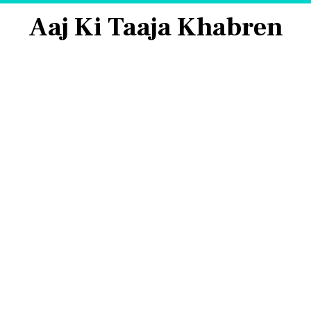
Aaj Ki Taaja Khabren