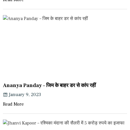
Ananya Panday – जिम के बाहर डर से कांप रहीं
January 9, 2023
Read More