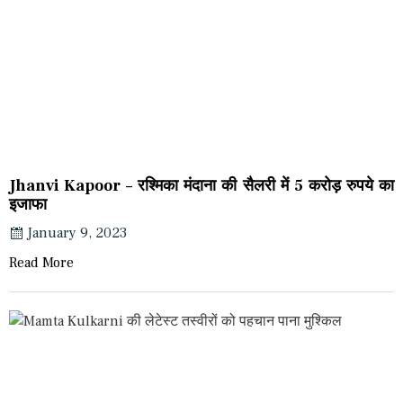
Jhanvi Kapoor – रश्मिका मंदाना की सैलरी में 5 करोड़ रुपये का
इजाफा
January 9, 2023
Read More