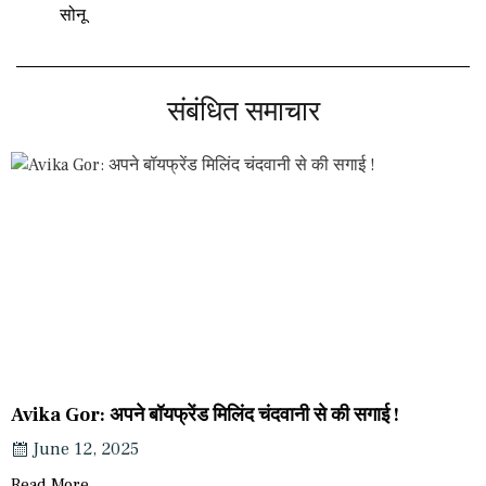
सोनू
संबंधित समाचार
Avika Gor: अपने बॉयफ्रेंड मिलिंद चंदवानी से की सगाई !
June 12, 2025
Read More