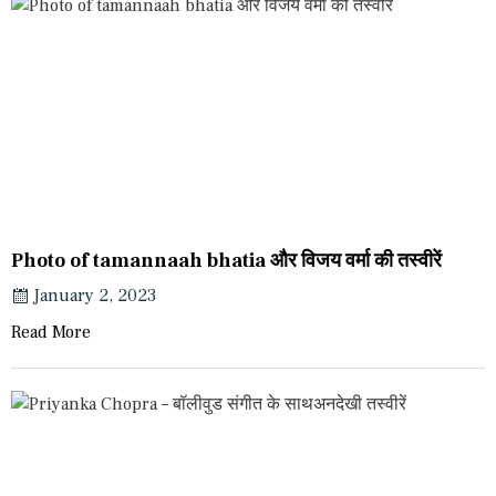
Photo of tamannaah bhatia और विजय वर्मा की तस्वीरें
January 2, 2023
Read More