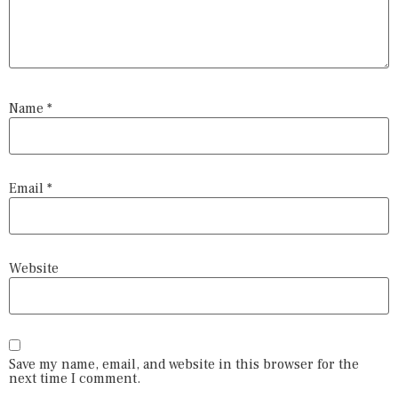
Name
*
Email
*
Website
Save my name, email, and website in this browser for the
next time I comment.