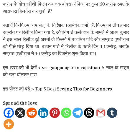
करोड़ के बीच रहीथी फिल्म अब तक बॉक्स ऑफिस पर कुल 60 करोड़ रुपए के
आसपास बिजनेस कर चुकी है?
बता दें कि फिल्म ‘राम सेतु’ के निर्देशक (अभिषेक शर्मा) हैं, फिल्म को तीन हजार
स्क्रीन पर रिलीज किया गया है, ओपनिंग डे कलेक्शन के मामले में अक्षय कुमार
ने इस साल रिलीज हुई अपनी दो फिल्मों में बच्चभिन पांडे और सम्राट पृथ्वीराज
को पीछे छोड़ दिया था. बच्चन पांडे ने रिलीज के पहले दिन 13 करोड़, जबकि
सम्राट पृथ्वीराज ने 10 करोड़ का बिजनेस शुरू किया था।
इस खबर को भी देखें >
sri ganganagar in rajasthan
6 साल के मासूम
को गला घोंटकर मारा
इस पोस्ट को पढ़े > Top 5 Best
Sewing Tips for Beginners
Spread the love