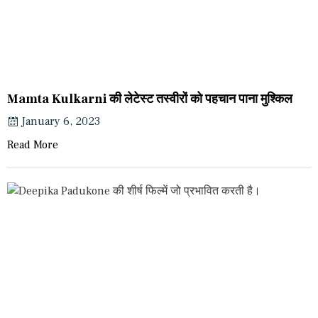
Mamta Kulkarni की लेटेस्ट तस्वीरों को पहचान पाना मुश्किल
January 6, 2023
Read More