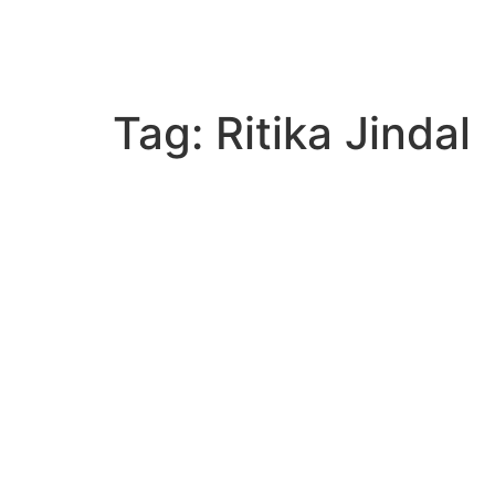
Tag:
Ritika Jindal