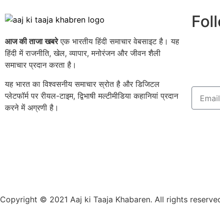
Fol
आज की ताजा खबरे
एक भारतीय हिंदी समाचार वेबसाइट है। यह
हिंदी में राजनीति, खेल, व्यापार, मनोरंजन और जीवन शैली
समाचार प्रदान करता है।
यह भारत का विश्वसनीय समाचार स्रोत है और डिजिटल
प्लेटफॉर्म पर रीयल-टाइम, द्विभाषी मल्टीमीडिया कहानियां प्रदान
करने में अग्रणी है।
Copyright © 2021 Aaj ki Taaja Khabaren. All rights reserve