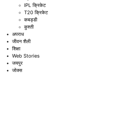
IPL क्रिकेट
T20 क्रिकेट
कबड्डी
कुश्ती
अपराध
जीवन शैली
शिक्षा
Web Stories
जयपुर
जोक्स