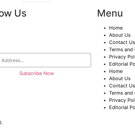
low Us
Menu
Home
About Us
Contact Us
Terms and 
Privacy Pol
Editorial Po
Home
Subscribe Now
About Us
Contact Us
Terms and 
Privacy Pol
Editorial Po
d.