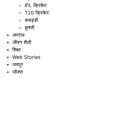
IPL क्रिकेट
T20 क्रिकेट
कबड्डी
कुश्ती
अपराध
जीवन शैली
शिक्षा
Web Stories
जयपुर
जोक्स