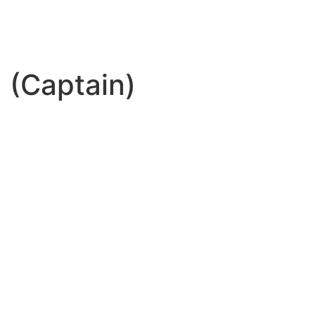
 (Captain)