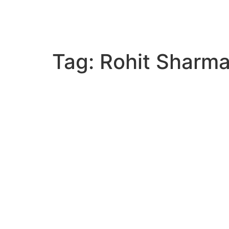
Tag:
Rohit Sharma