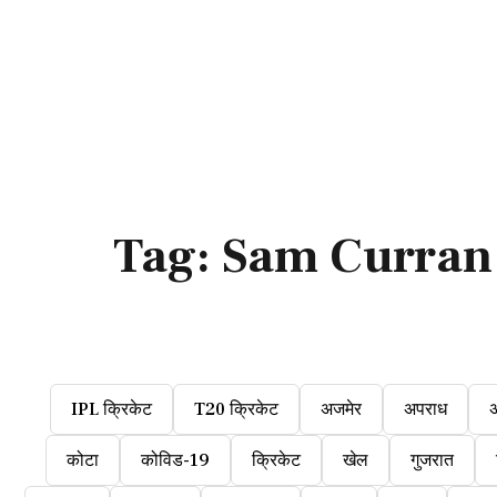
Tag:
Sam Curran
IPL क्रिकेट
T20 क्रिकेट
अजमेर
अपराध
कोटा
कोविड-19
क्रिकेट
खेल
गुजरात