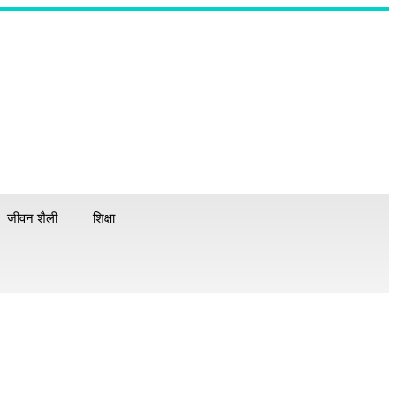
जीवन शैली
शिक्षा