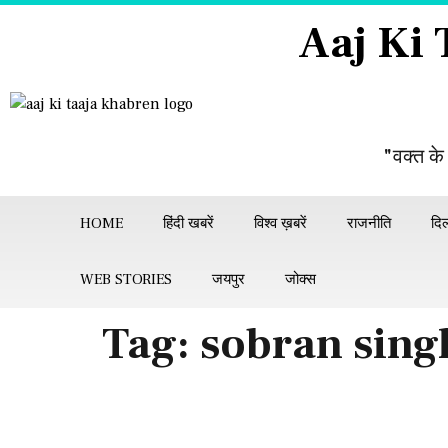
Aaj Ki
"वक्त के
HOME
हिंदी खबरें
विश्व ख़बरें
राजनीति
दिल
WEB STORIES
जयपुर
जोक्स
Tag:
sobran sing