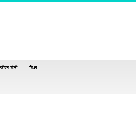
जीवन शैली
शिक्षा