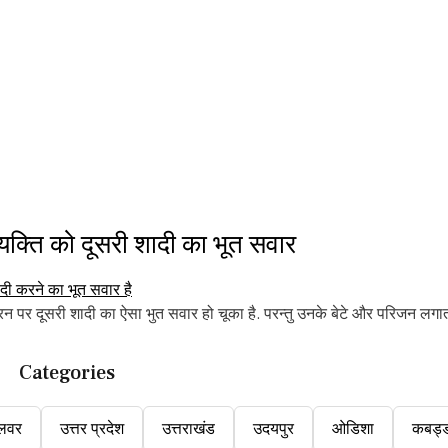
क्ति को दूसरी शादी का भूत सवार
 पर दूसरी शादी का ऐसा भुत सवार हो चूका है. परन्तु उनके बेटे और परिजन लग
Categories
लवर
उत्तर प्रदेश
उत्तराखंड
उदयपुर
ओडिशा
कबड्