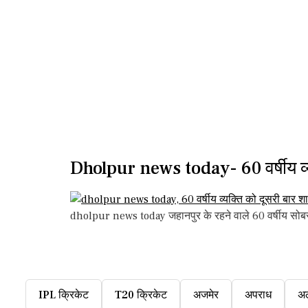
Dholpur news today- 60 वर्षीय व्य
dholpur news today जहानपुर के रहने वाले 60 वर्षीय सोबरन
IPL क्रिकेट
T20 क्रिकेट
अजमेर
अपराध
अ