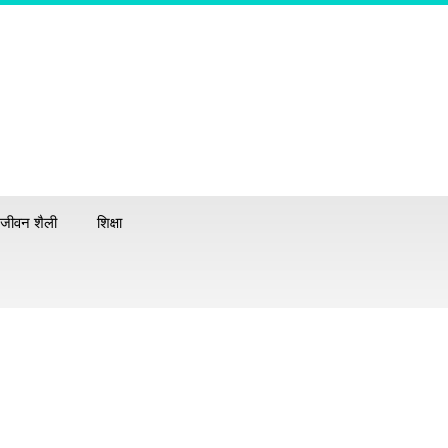
जीवन शैली
शिक्षा