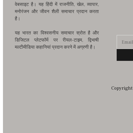
वेबसाइट है। यह हिंदी में राजनीति, खेल, व्यापार,
मनोरंजन और जीवन शैली समाचार प्रदान करता
है।
यह भारत का विश्वसनीय समाचार स्रोत है और
डिजिटल प्लेटफॉर्म पर रीयल-टाइम, द्विभाषी
मल्टीमीडिया कहानियां प्रदान करने में अग्रणी है।
Copyright 