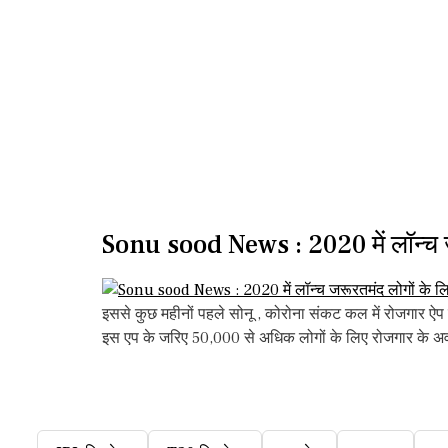
Sonu sood News : 2020 में लॉन्च ज
इससे कुछ महीनों पहले सोनू , कोरोना संकट कल में रोजगार ऐप
इस एप के जरिए 50,000 से अधिक लोगों के लिए रोजगार के अ