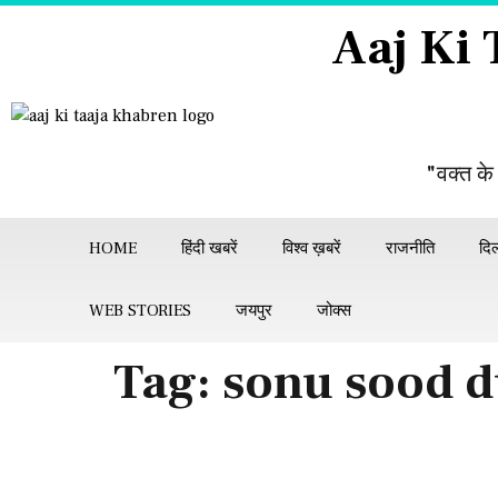
Aaj Ki
"वक्त के
HOME
हिंदी खबरें
विश्व ख़बरें
राजनीति
दिल
WEB STORIES
जयपुर
जोक्स
Tag:
sonu sood d