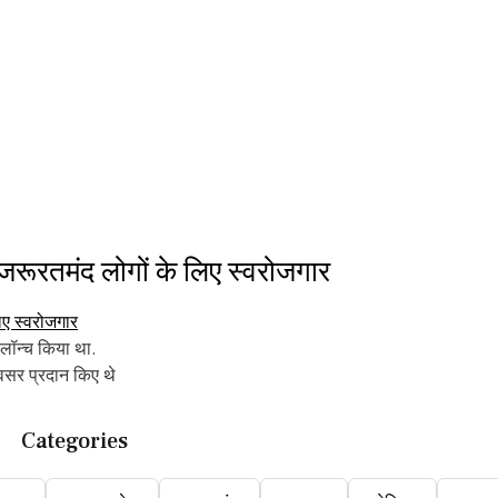
रूरतमंद लोगों के लिए स्वरोजगार
 लॉन्च किया था.
वसर प्रदान किए थे
Categories