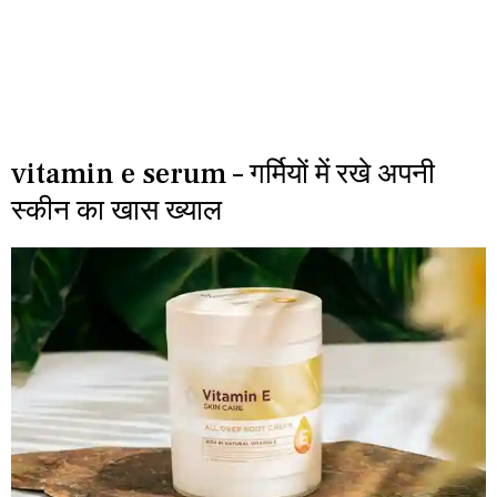
vitamin e serum – गर्मियों में रखे अपनी
स्कीन का खास ख्याल