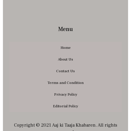
Menu
Home
About Us
Contact Us
Terms and Condition
Privacy Policy
Editorial Policy
Copyright © 2021 Aaj ki Taaja Khabaren. All rights