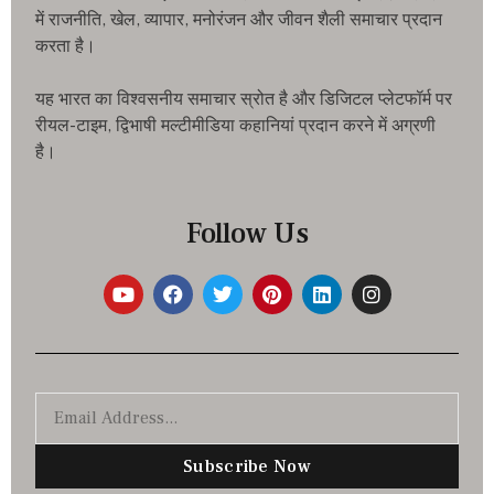
में राजनीति, खेल, व्यापार, मनोरंजन और जीवन शैली समाचार प्रदान
करता है।
यह भारत का विश्वसनीय समाचार स्रोत है और डिजिटल प्लेटफॉर्म पर
रीयल-टाइम, द्विभाषी मल्टीमीडिया कहानियां प्रदान करने में अग्रणी
है।
Follow Us
Subscribe Now