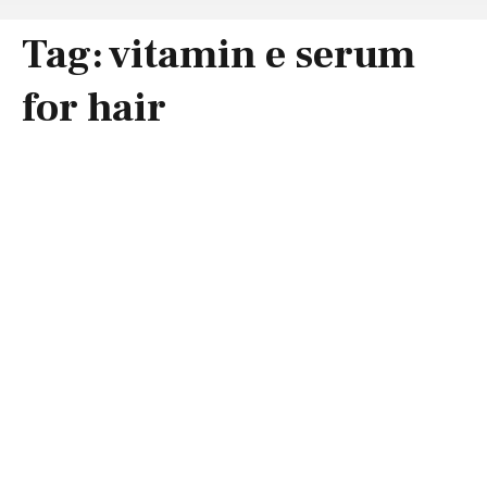
Tag:
vitamin e serum
for hair