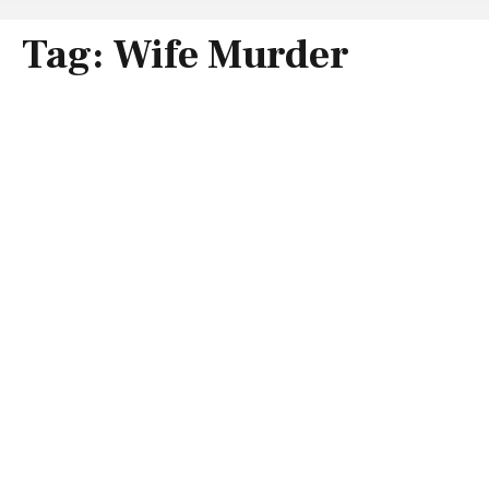
Tag:
Wife Murder