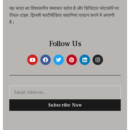
यह भारत का विश्वसनीय समाचार स्रोत है और डिजिटल प्लेटफॉर्म पर
रीयल-टाइम, द्विभाषी मल्टीमीडिया कहानियां प्रदान करने में अग्रणी
है।
Follow Us
Subscribe Now