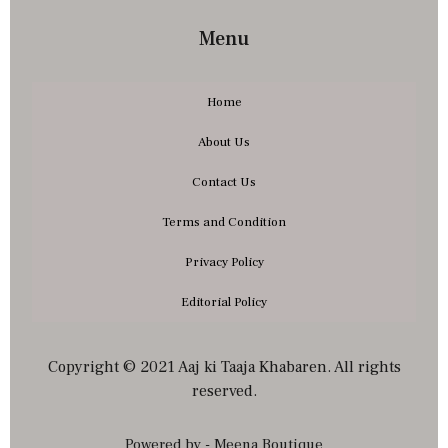
Menu
Home
About Us
Contact Us
Terms and Condition
Privacy Policy
Editorial Policy
Copyright © 2021 Aaj ki Taaja Khabaren. All rights
reserved.
Powered by - Meena Boutique