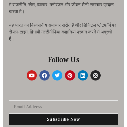
में राजनीति, खेल, व्यापार, मनोरंजन और जीवन शैली समाचार प्रदान
करता है।
यह भारत का विश्वसनीय समाचार स्रोत है और डिजिटल प्लेटफॉर्म पर
रीयल-टाइम, द्विभाषी मल्टीमीडिया कहानियां प्रदान करने में अग्रणी
है।
Follow Us
Subscribe Now