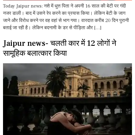
Today Jaipur news: नशे में धुत्त पिता ने अपनी 16 साल की बेटी पर गंदी
नजर डाली। बाद में उसने रेप करने का प्रयास किया। लेकिन बेटी के जाग
जाने और विरोध करने पर वह वहां से भाग गया। वारदात करीब 20 दिन पुरानी
बताई जा रही है। लेकिन बदनामी के डर से पीड़िता और […]
Jaipur news- चलती कार में 12 लोगों ने
सामूहिक बलात्कार किया