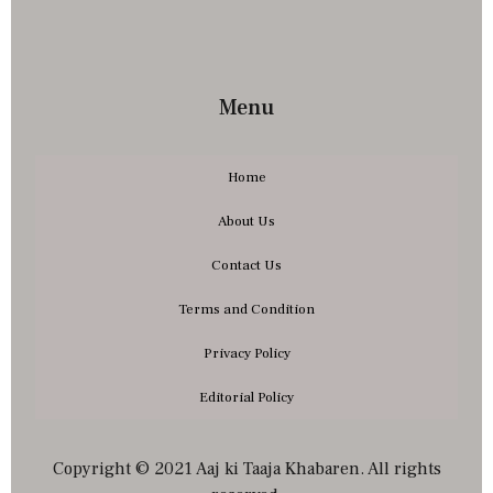
Menu
Home
About Us
Contact Us
Terms and Condition
Privacy Policy
Editorial Policy
Copyright © 2021 Aaj ki Taaja Khabaren. All rights