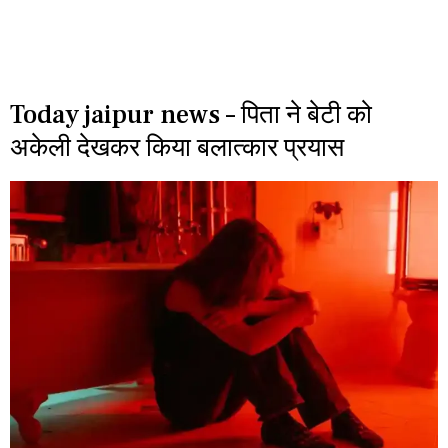
Today jaipur news – पिता ने बेटी को
अकेली देखकर किया बलात्कार प्रयास