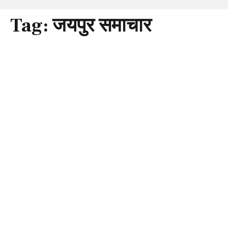
Tag:
जयपुर समाचार