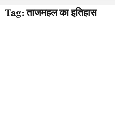
Tag:
ताजमहल का इतिहास