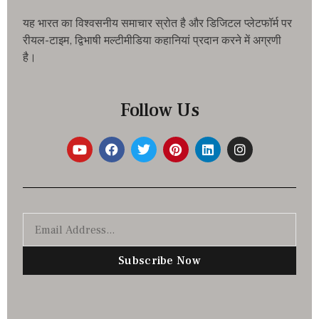
यह भारत का विश्वसनीय समाचार स्रोत है और डिजिटल प्लेटफॉर्म पर
रीयल-टाइम, द्विभाषी मल्टीमीडिया कहानियां प्रदान करने में अग्रणी
है।
Follow Us
Subscribe Now