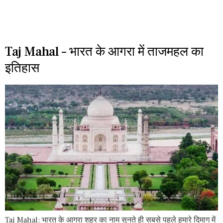
Taj Mahal – भारत के आगरा में ताजमहल का
इतिहास
Taj Mahal: भारत के आगरा शहर का नाम सुनते ही सबसे पहले हमारे दिमाग में