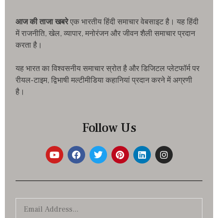
आज की ताजा खबरे
एक भारतीय हिंदी समाचार वेबसाइट है। यह हिंदी
में राजनीति, खेल, व्यापार, मनोरंजन और जीवन शैली समाचार प्रदान
करता है।
यह भारत का विश्वसनीय समाचार स्रोत है और डिजिटल प्लेटफॉर्म पर
रीयल-टाइम, द्विभाषी मल्टीमीडिया कहानियां प्रदान करने में अग्रणी
है।
Follow Us