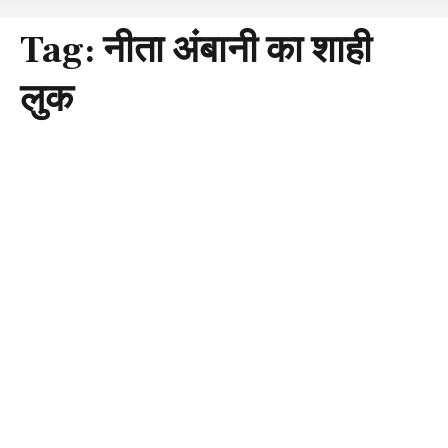
Tag:
नीता अंबानी का शाही
लुक