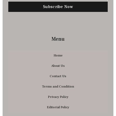
Subscribe Now
Menu
Home
About Us
Contact Us
Terms and Condition
Privacy Policy
Editorial Policy