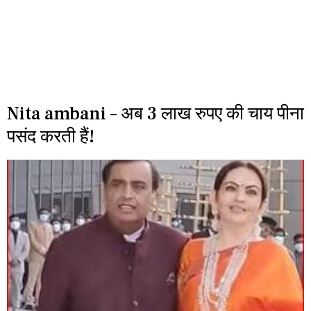
Nita ambani – अब 3 लाख रुपए की चाय पीना
पसंद करती हैं!