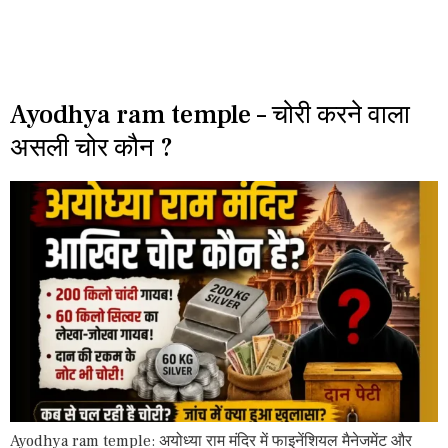
Ayodhya ram temple – चोरी करने वाला
असली चोर कौन ?
Ayodhya ram temple: अयोध्या राम मंदिर में फाइनेंशियल मैनेजमेंट और