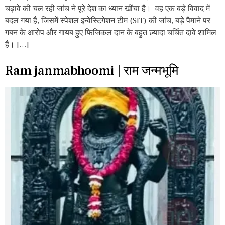
चढ़ावे की चल रही जांच ने पूरे देश का ध्यान खींचा है। वह एक बड़े विवाद में
बदल गया है, जिसमें स्पेशल इन्वेस्टिगेशन टीम (SIT) की जांच, बड़े पैमाने पर
गबन के आरोप और गायब हुए फिजिकल दान के बहुत ज़्यादा चर्चित दावे शामिल
हैं। […]
Ram janmabhoomi | राम जन्मभूमि