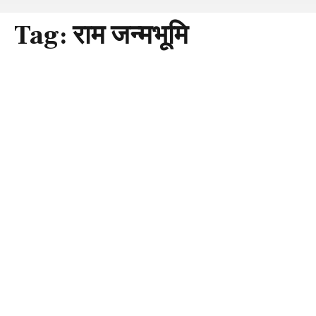
Tag:
राम जन्मभूमि