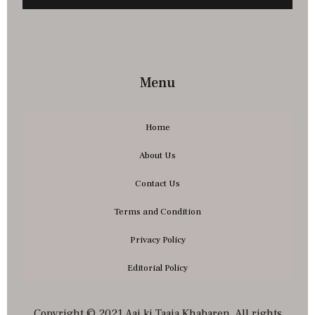
Menu
Home
About Us
Contact Us
Terms and Condition
Privacy Policy
Editorial Policy
Copyright © 2021 Aaj ki Taaja Khabaren. All rights