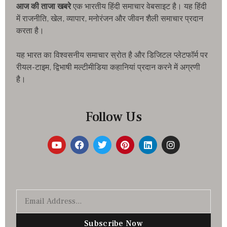
आज की ताजा खबरे
एक भारतीय हिंदी समाचार वेबसाइट है। यह हिंदी
में राजनीति, खेल, व्यापार, मनोरंजन और जीवन शैली समाचार प्रदान
करता है।
यह भारत का विश्वसनीय समाचार स्रोत है और डिजिटल प्लेटफॉर्म पर
रीयल-टाइम, द्विभाषी मल्टीमीडिया कहानियां प्रदान करने में अग्रणी
है।
Follow Us
Subscribe Now