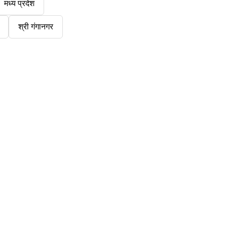
मध्य प्रदेश
श्री गंगानगर