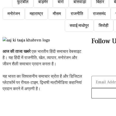
फुटबॉल
बाड़मेर
बारां
बांसवाड़ा
बिहार
ब
मनोरंजन
महाराष्ट्र
मौसम
राजनीति
राजसमंद
सवाई माधोपुर
सिरोही
Follow 
आज की ताजा खबरे
एक भारतीय हिंदी समाचार वेबसाइट
है। यह हिंदी में राजनीति, खेल, व्यापार, मनोरंजन और
जीवन शैली समाचार प्रदान करता है।
यह भारत का विश्वसनीय समाचार स्रोत है और डिजिटल
प्लेटफॉर्म पर रीयल-टाइम, द्विभाषी मल्टीमीडिया कहानियां
प्रदान करने में अग्रणी है।