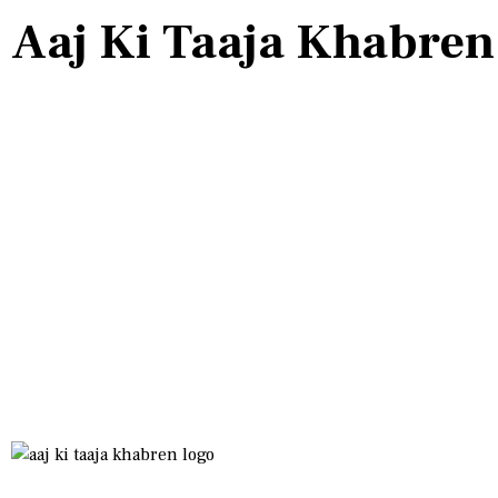
Aaj Ki Taaja Khabren