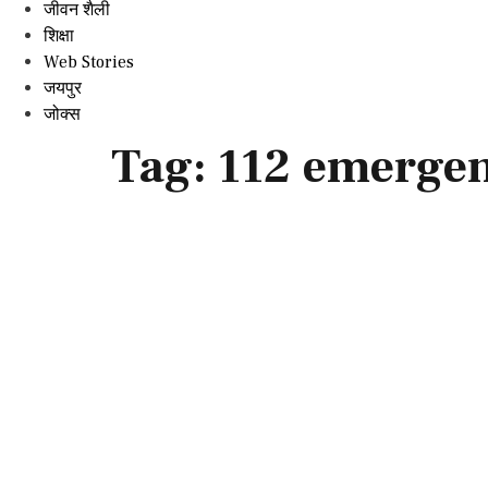
जीवन शैली
शिक्षा
Web Stories
जयपुर
जोक्स
Tag:
112 emerge