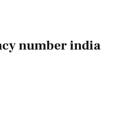
ncy number india