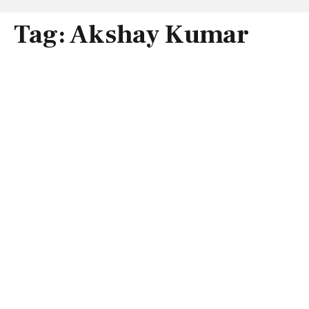
Tag:
Akshay Kumar