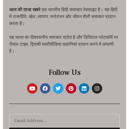
आज की ताजा खबरे
एक भारतीय हिंदी समाचार वेबसाइट है। यह हिंदी
में राजनीति, खेल, व्यापार, मनोरंजन और जीवन शैली समाचार प्रदान
करता है।
यह भारत का विश्वसनीय समाचार स्रोत है और डिजिटल प्लेटफॉर्म पर
रीयल-टाइम, द्विभाषी मल्टीमीडिया कहानियां प्रदान करने में अग्रणी
है।
Follow Us