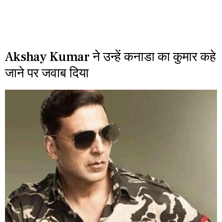
Akshay Kumar ने उन्हें कनाडा का कुमार कहे
जाने पर जवाब दिया