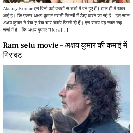
Akshay Kumar इन दिनों कई वजहों से चर्चा में बने हुए हैं। हाल ही में खबर
आई है। कि एक्टर अक्षय कुमार मराठी फिल्मों में डेब्यू करने जा रहे हैं। इस साल
अक्षय कुमार ने बैक टू बैक चार फ्लॉप फिल्में दी हैं। इस समय यह खबर खूब
चर्चा में है। कि अक्षय कुमार “Hera […]
Ram setu movie – अक्षय कुमार की कमाई में
गिरावट