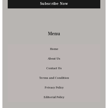
Subscribe Now
Menu
Home
About Us
Contact Us
Terms and Condition
Privacy Policy
Editorial Policy